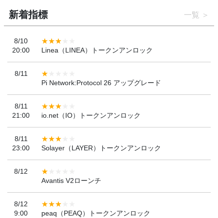
新着指標
一覧
8/10
20:00
Linea（LINEA）トークンアンロック
8/11
Pi Network:Protocol 26 アップグレード
8/11
21:00
io.net（IO）トークンアンロック
8/11
23:00
Solayer（LAYER）トークンアンロック
8/12
Avantis V2ローンチ
8/12
9:00
peaq（PEAQ）トークンアンロック