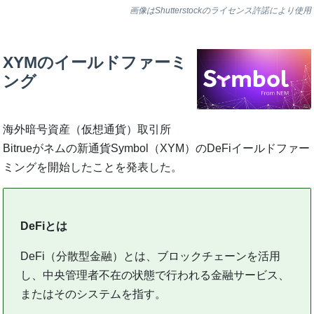
画像はShutterstockのライセンス許諾により使用
XYMのイールドファーミ
ング
海外暗号資産（仮想通貨）取引所
Bitrueがネムの新通貨Symbol（XYM）のDeFiイールドファー
ミングを開始したことを発表した。
DeFiとは
DeFi（分散型金融）とは、ブロックチェーンを活用
し、中央管理者不在の状態で行われる金融サービス、
またはそのシステムを指す。