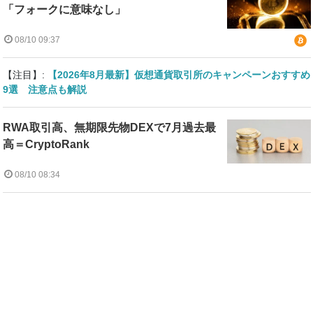
「フォークに意味なし」
08/10 09:37
【注目】:
【2026年8月最新】仮想通貨取引所のキャンペーンおすすめ
9選 注意点も解説
RWA取引高、無期限先物DEXで7月過去最
高＝CryptoRank
08/10 08:34