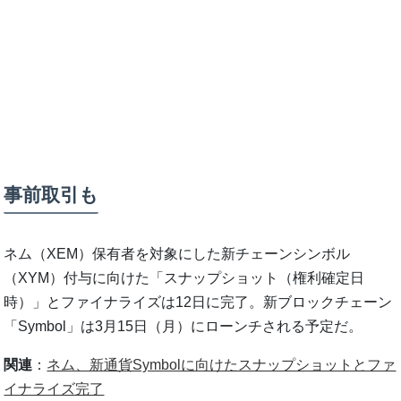
事前取引も
ネム（XEM）保有者を対象にした新チェーンシンボル
（XYM）付与に向けた「スナップショット（権利確定日
時）」とファイナライズは12日に完了。新ブロックチェーン
「Symbol」は3月15日（月）にローンチされる予定だ。
関連
：
ネム、新通貨Symbolに向けたスナップショットとファ
イナライズ完了