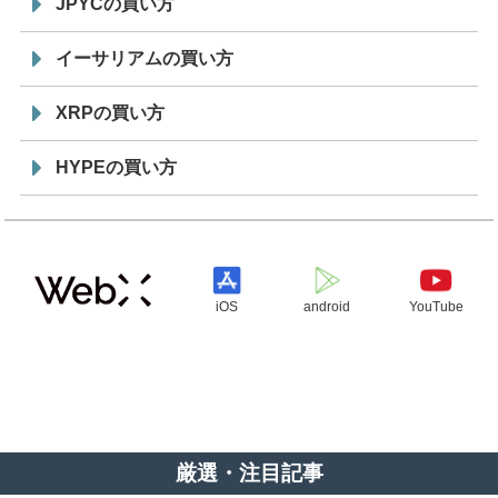
JPYCの買い方
イーサリアムの買い方
XRPの買い方
HYPEの買い方
iOS
android
YouTube
厳選・注目記事