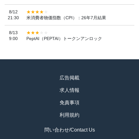
8/12
21:30
米消費者物価指数（CPI）：26年7月結果
8/13
9:00
PeptAI（PEPTAI）トークンアンロック
広告掲載
求人情報
免責事項
利用規約
問い合わせ/Contact Us