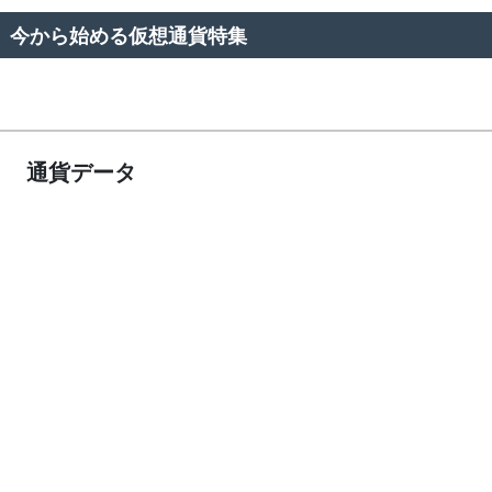
今から始める仮想通貨特集
通貨データ