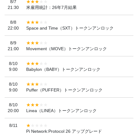
8/7
21:30
米雇用統計：26年7月結果
8/8
22:00
Space and Time（SXT）トークンアンロック
8/9
21:00
Movement（MOVE）トークンアンロック
8/10
9:00
Babylon（BABY）トークンアンロック
8/10
9:00
Puffer（PUFFER）トークンアンロック
8/10
20:00
Linea（LINEA）トークンアンロック
8/11
Pi Network:Protocol 26 アップグレード