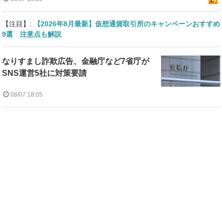
【注目】:
【2026年8月最新】仮想通貨取引所のキャンペーンおすすめ
9選 注意点も解説
なりすまし詐欺広告、金融庁など7省庁が
SNS運営5社に対策要請
08/07 18:05