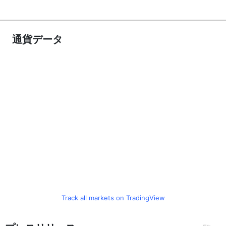
通貨データ
Track all markets on TradingView