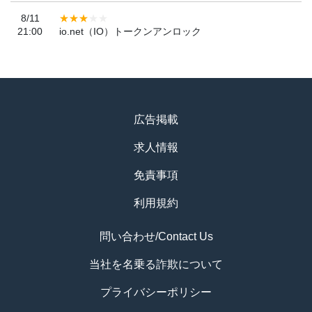
8/11
21:00
io.net（IO）トークンアンロック
広告掲載
求人情報
免責事項
利用規約
問い合わせ/Contact Us
当社を名乗る詐欺について
プライバシーポリシー