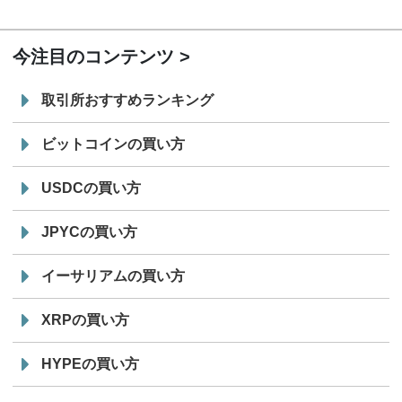
19:30
コイン「JPYSC」徹底解説セミナーを開催
今注目のコンテンツ
取引所おすすめランキング
ビットコインの買い方
USDCの買い方
JPYCの買い方
イーサリアムの買い方
XRPの買い方
HYPEの買い方