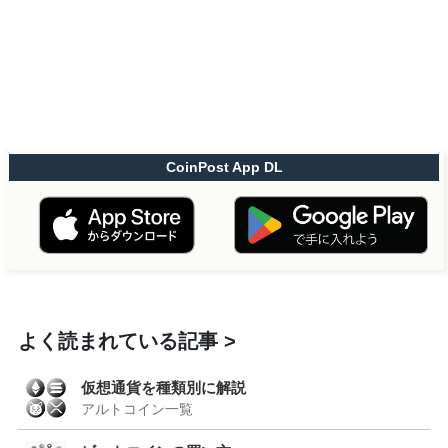
CoinPost App DL
よく読まれている記事
仮想通貨を種類別に解説
アルトコイン一覧