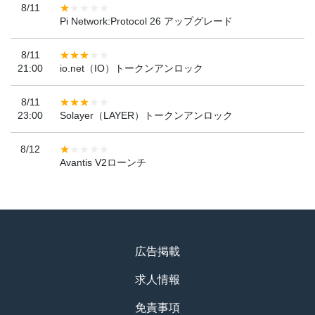
8/11
Pi Network:Protocol 26 アップグレード
8/11
21:00
io.net（IO）トークンアンロック
8/11
23:00
Solayer（LAYER）トークンアンロック
8/12
Avantis V2ローンチ
広告掲載
求人情報
免責事項