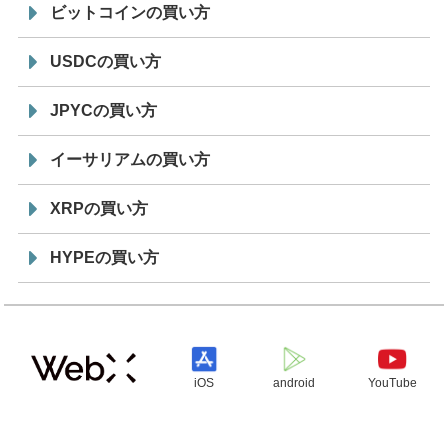
ビットコインの買い方
USDCの買い方
JPYCの買い方
イーサリアムの買い方
XRPの買い方
HYPEの買い方
iOS
android
YouTube