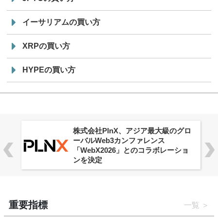
イーサリアムの買い方
XRPの買い方
HYPEの買い方
株式会社PlnX、アジア最大級のグロ
ーバルWeb3カンファレンス
「WebX2026」とのコラボレーショ
ンを決定
重要指標
一覧