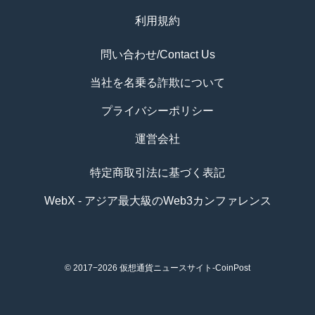
利用規約
問い合わせ/Contact Us
当社を名乗る詐欺について
プライバシーポリシー
運営会社
特定商取引法に基づく表記
WebX - アジア最大級のWeb3カンファレンス
© 2017−2026
仮想通貨ニュースサイト-CoinPost