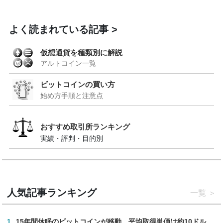
よく読まれている記事
仮想通貨を種類別に解説
アルトコイン一覧
ビットコインの買い方
始め方手順と注意点
おすすめ取引所ランキング
実績・評判・目的別
人気記事ランキング
一覧
1
15年間休眠のビットコインが移動、平均取得単価は約10ドル