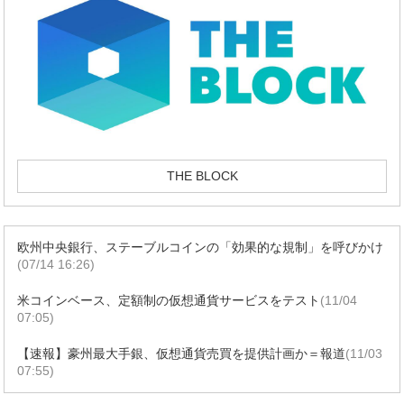
THE BLOCK
欧州中央銀行、ステーブルコインの「効果的な規制」を呼びかけ
(07/14 16:26)
米コインベース、定額制の仮想通貨サービスをテスト
(11/04
07:05)
【速報】豪州最大手銀、仮想通貨売買を提供計画か＝報道
(11/03
07:55)