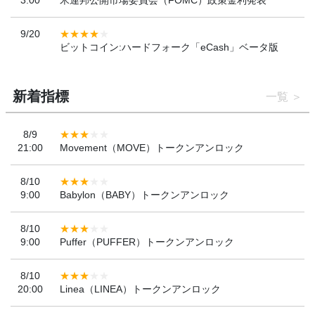
9/20
ビットコイン:ハードフォーク「eCash」ベータ版
新着指標
一覧
8/9
21:00
Movement（MOVE）トークンアンロック
8/10
9:00
Babylon（BABY）トークンアンロック
8/10
9:00
Puffer（PUFFER）トークンアンロック
8/10
20:00
Linea（LINEA）トークンアンロック