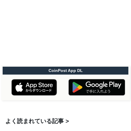
CoinPost App DL
よく読まれている記事