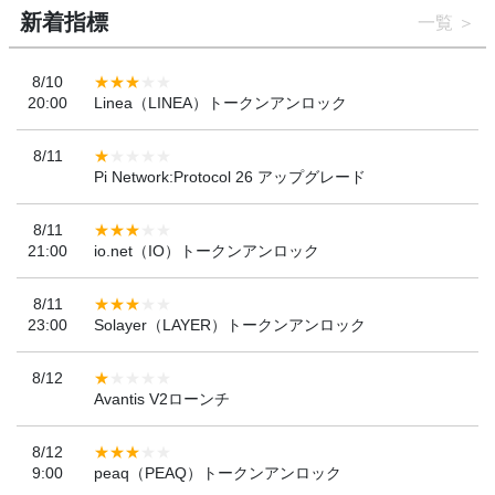
新着指標
一覧
8/10
20:00
Linea（LINEA）トークンアンロック
8/11
Pi Network:Protocol 26 アップグレード
8/11
21:00
io.net（IO）トークンアンロック
8/11
23:00
Solayer（LAYER）トークンアンロック
8/12
Avantis V2ローンチ
8/12
9:00
peaq（PEAQ）トークンアンロック