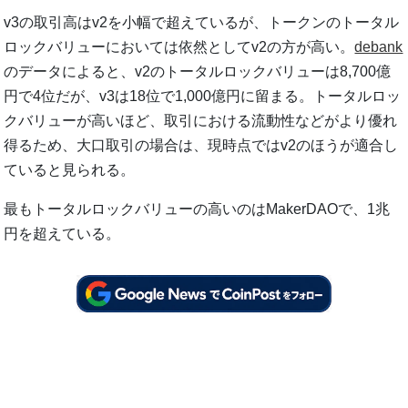
v3の取引高はv2を小幅で超えているが、トークンのトータル
ロックバリューにおいては依然としてv2の方が高い。
debank
のデータによると、v2のトータルロックバリューは8,700億
円で4位だが、v3は18位で1,000億円に留まる。トータルロッ
クバリューが高いほど、取引における流動性などがより優れ
得るため、大口取引の場合は、現時点ではv2のほうが適合し
ていると見られる。
最もトータルロックバリューの高いのはMakerDAOで、1兆
円を超えている。