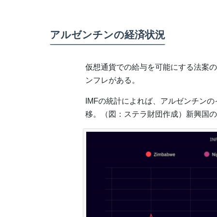
アルゼンチンの経済状況
仮想通貨での給与を可能にする法案の
ンフレがある。
IMFの統計によれば、アルゼンチンの
移。（図：ステラ財団作成）新興国の