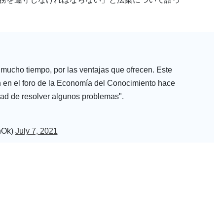
 mucho tiempo, por las ventajas que ofrecen. Este
n en el foro de la Economía del Conocimiento hace
ad de resolver algunos problemas".
nOk)
July 7, 2021