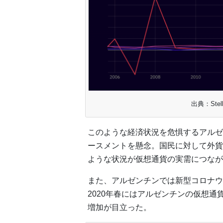
出典：Stella
このような経済状況を危惧するアルゼ
ースメントを懸念。国民に対して外貨
ような状況が仮想通貨の実需につなが
また、アルゼンチンでは新型コロナウ
2020年春にはアルゼンチンの仮想
増加が目立った。