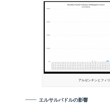
アルゼンチンとフィリピ
エルサルバドルの影響