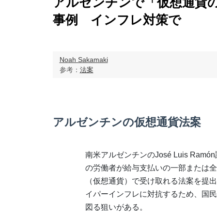
アルゼンチンで「仮想通貨
事例 インフレ対策で
Noah Sakamaki
参考：
法案
アルゼンチンの仮想通貨法案
南米アルゼンチンのJosé Luis Ram
の労働者が給与支払いの一部または全
（仮想通貨）で受け取れる法案を提出
イパーインフレに対抗するため、国民
図る狙いがある。