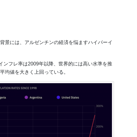
背景には、アルゼンチンの経済を悩ますハイパーイ
インフレ率は2009年以降、世界的には高い水準を推
平均値を大きく上回っている。