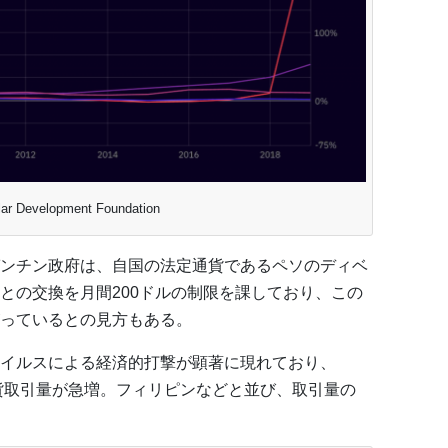
r Development Foundation
ンチン政府は、自国の法定通貨であるペソのディベ
との交換を月間200ドルの制限を課しており、この
っているとの見方もある。
イルスによる経済的打撃が顕著に現れており、
通貨取引量が急増。フィリピンなどと並び、取引量の