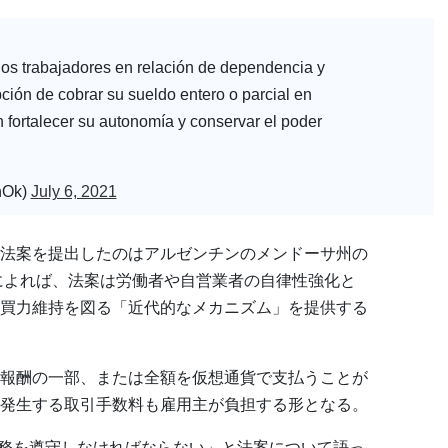
los trabajadores en relación de dependencia y
ción de cobrar su sueldo entero o parcial en
fortalecer su autonomía y conservar el poder
nOk)
July 6, 2021
法案を提出したのはアルゼンチンのメンドーサ州の
案によれば、法案は労働者や自営業者の自律性強化と
買力維持を図る「近代的なメカニズム」を提供する
報酬の一部、または全額を仮想通貨で支払うことが
発生する取引手数料も雇用主が負担する形となる。
働義務を遵守しなければならない」と法案について語っ