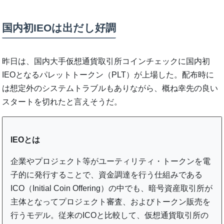
国内初IEOは出だし好調
昨日は、国内大手仮想通貨取引所コインチェックに国内初
IEOとなるパレットトークン（PLT）が上場した。配布時に
は想定外のシステムトラブルもありながら、概ね幸先の良い
スタートを切れたと言えそうだ。
IEOとは
企業やプロジェクト等がユーティリティ・トークンを電
子的に発行することで、資金調達を行う仕組みである
ICO（Initial Coin Offering）の中でも、暗号資産取引所が
主体となってプロジェクト審査、およびトークン販売を
行うモデル。従来のICOと比較して、仮想通貨取引所の