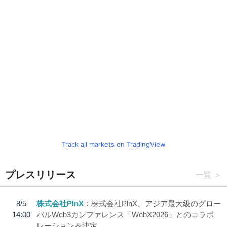
Track all markets on TradingView
プレスリリース
一覧
8/5
株式会社PlnX
株式会社PlnX、アジア最大級のグロー
14:00
バルWeb3カンファレンス「WebX2026」とのコラボ
レーションを決定