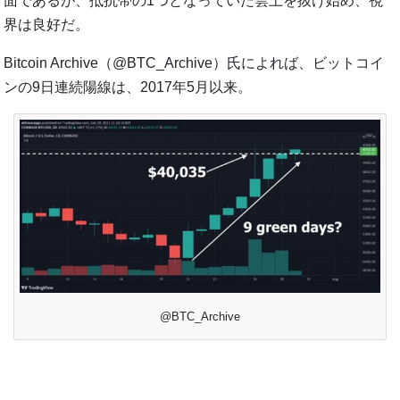
面であるが、抵抗帯の1つとなっていた雲上を抜け始め、視
界は良好だ。
Bitcoin Archive（@BTC_Archive）氏によれば、ビットコイ
ンの9日連続陽線は、2017年5月以来。
@BTC_Archive