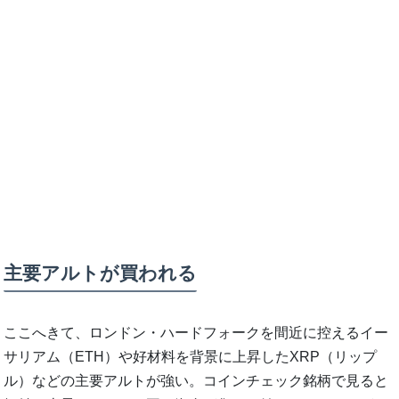
主要アルトが買われる
ここへきて、ロンドン・ハードフォークを間近に控えるイー
サリアム（ETH）や好材料を背景に上昇したXRP（リップ
ル）などの主要アルトが強い。コインチェック銘柄で見ると