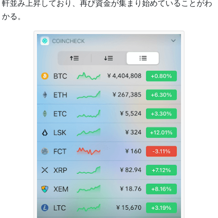
軒並み上昇しており、再び資金が集まり始めていることがわ
かる。