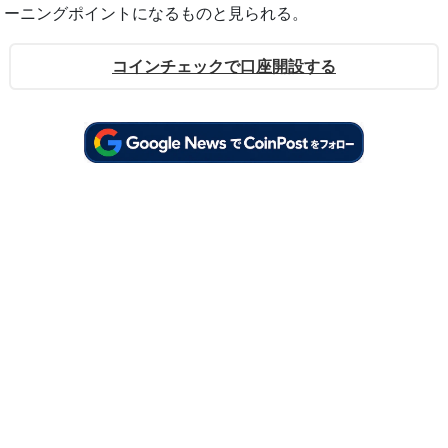
ーニングポイントになるものと見られる。
コインチェックで口座開設する