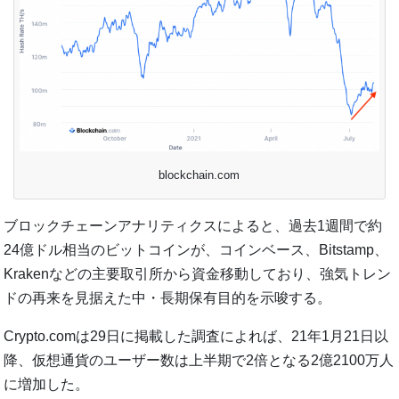
blockchain.com
ブロックチェーンアナリティクスによると、過去1週間で約
24億ドル相当のビットコインが、コインベース、Bitstamp、
Krakenなどの主要取引所から資金移動しており、強気トレン
ドの再来を見据えた中・長期保有目的を示唆する。
Crypto.comは29日に掲載した調査によれば、21年1月21日以
降、仮想通貨のユーザー数は上半期で2倍となる2億2100万人
に増加した。