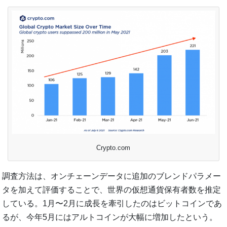
Crypto.com
調査方法は、オンチェーンデータに追加のブレンドパラメー
タを加えて評価することで、世界の仮想通貨保有者数を推定
している。1月〜2月に成長を牽引したのはビットコインであ
るが、今年5月にはアルトコインが大幅に増加したという。