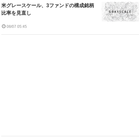
米グレースケール、3ファンドの構成銘柄
比率を見直し
08/07 05:45