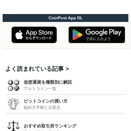
CoinPost App DL
よく読まれている記事
仮想通貨を種類別に解説
アルトコイン一覧
ビットコインの買い方
始め方手順と注意点
おすすめ取引所ランキング