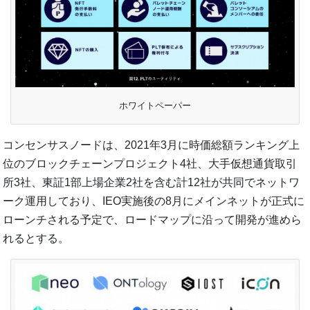
ホワイトペーパー
コンセンサスノードは、2021年3月に時価総額ランキング上
位のブロックチェーンプロジェクト4社、大手仮想通貨取引
所3社、東証1部上場企業2社を含む計12社が共同でネットワ
ーク運用しており、IEO実施後の8月にメインネットが正式に
ローンチされる予定で、ロードマップに沿って開発が進めら
れるとする。