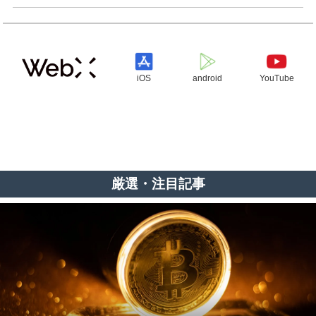
iOS
android
YouTube
厳選・注目記事