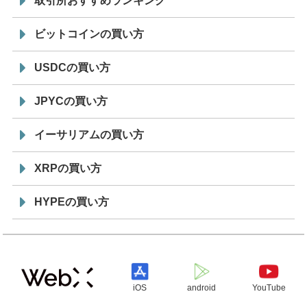
取引所おすすめランキング
ビットコインの買い方
USDCの買い方
JPYCの買い方
イーサリアムの買い方
XRPの買い方
HYPEの買い方
iOS
android
YouTube