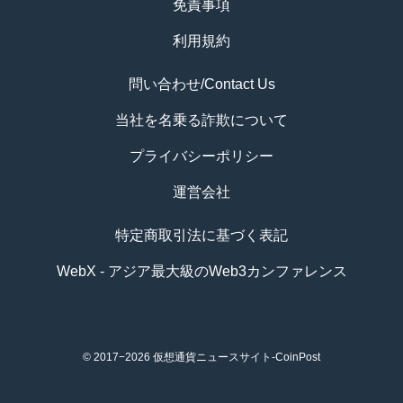
免責事項
利用規約
問い合わせ/Contact Us
当社を名乗る詐欺について
プライバシーポリシー
運営会社
特定商取引法に基づく表記
WebX - アジア最大級のWeb3カンファレンス
© 2017−2026
仮想通貨ニュースサイト-CoinPost