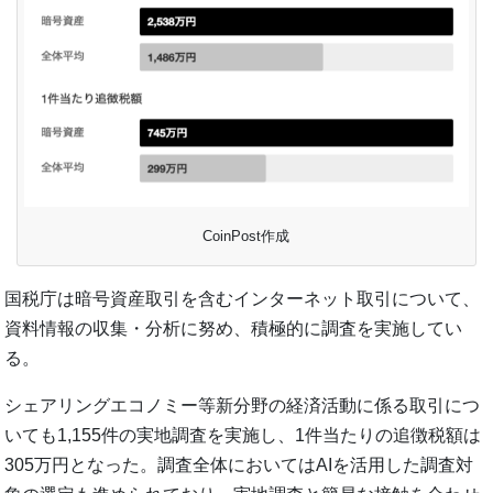
CoinPost作成
国税庁は暗号資産取引を含むインターネット取引について、
資料情報の収集・分析に努め、積極的に調査を実施してい
る。
シェアリングエコノミー等新分野の経済活動に係る取引につ
いても1,155件の実地調査を実施し、1件当たりの追徴税額は
305万円となった。調査全体においてはAIを活用した調査対