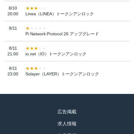
8/10
20:00
Linea（LINEA）トークンアンロック
8/11
Pi Network:Protocol 26 アップグレード
8/11
21:00
io.net（IO）トークンアンロック
8/11
23:00
Solayer（LAYER）トークンアンロック
広告掲載
求人情報