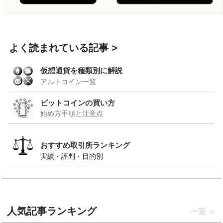
よく読まれている記事
仮想通貨を種類別に解説
アルトコイン一覧
ビットコインの買い方
始め方手順と注意点
おすすめ取引所ランキング
実績・評判・目的別
人気記事ランキング
一覧