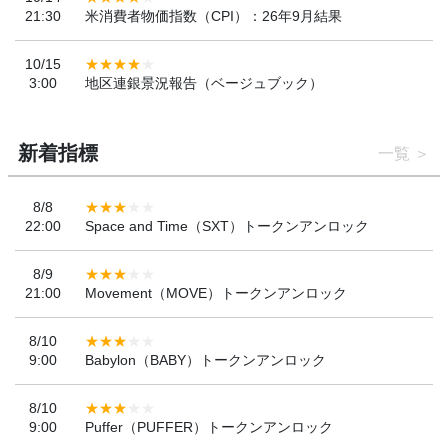
21:30
米消費者物価指数（CPI）：26年9月結果
10/15
3:00
地区連銀景況報告（ベージュブック）
新着指標
一覧
8/8
22:00
Space and Time（SXT）トークンアンロック
8/9
21:00
Movement（MOVE）トークンアンロック
8/10
9:00
Babylon（BABY）トークンアンロック
8/10
9:00
Puffer（PUFFER）トークンアンロック