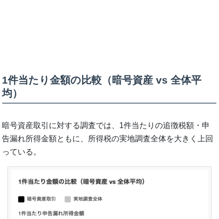
1件当たり金額の比較（暗号資産 vs 全体平
均）
暗号資産取引に対する調査では、1件当たりの追徴税額・申
告漏れ所得金額ともに、所得税の実地調査全体を大きく上回
っている。