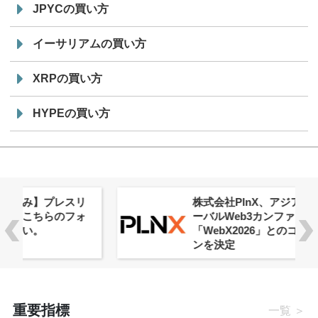
JPYCの買い方
イーサリアムの買い方
XRPの買い方
HYPEの買い方
株式会社PlnX、アジア最大級のグロ
ーバルWeb3カンファレンス
「WebX2026」とのコラボレーショ
ンを決定
重要指標
一覧