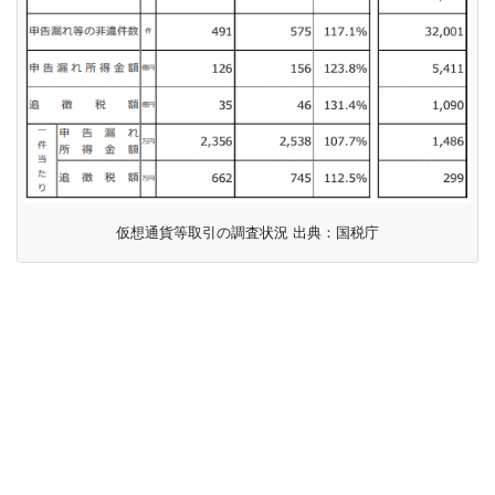
仮想通貨等取引の調査状況 出典：国税庁