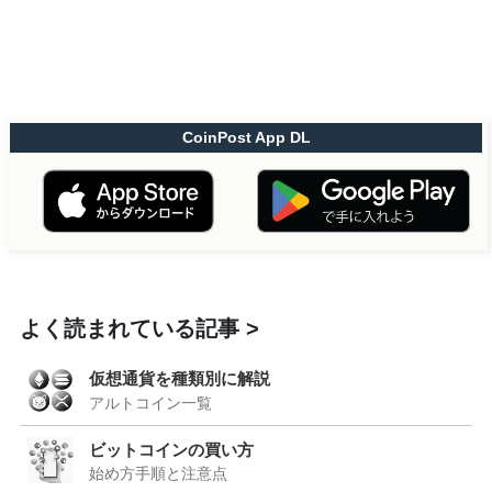
CoinPost App DL
よく読まれている記事
仮想通貨を種類別に解説
アルトコイン一覧
ビットコインの買い方
始め方手順と注意点