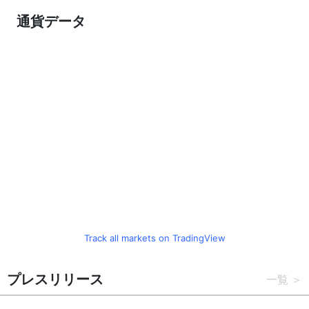
通貨データ
Track all markets on TradingView
プレスリリース
一覧