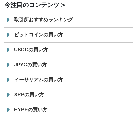
今注目のコンテンツ
取引所おすすめランキング
ビットコインの買い方
USDCの買い方
JPYCの買い方
イーサリアムの買い方
XRPの買い方
HYPEの買い方