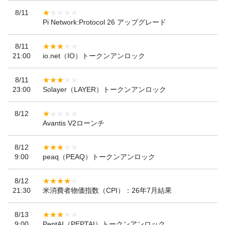
8/11
Pi Network:Protocol 26 アップグレード
8/11
21:00
io.net（IO）トークンアンロック
8/11
23:00
Solayer（LAYER）トークンアンロック
8/12
Avantis V2ローンチ
8/12
9:00
peaq（PEAQ）トークンアンロック
8/12
21:30
米消費者物価指数（CPI）：26年7月結果
8/13
9:00
PeptAI（PEPTAI）トークンアンロック