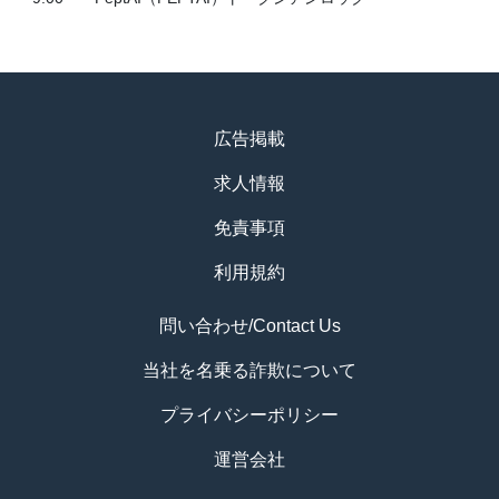
広告掲載
求人情報
免責事項
利用規約
問い合わせ/Contact Us
当社を名乗る詐欺について
プライバシーポリシー
運営会社