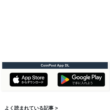
CoinPost App DL
よく読まれている記事