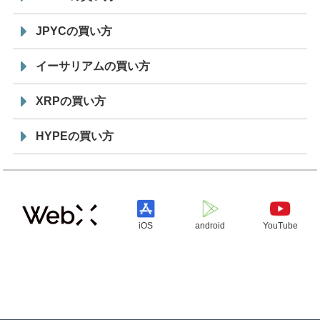
JPYCの買い方
イーサリアムの買い方
XRPの買い方
HYPEの買い方
iOS
android
YouTube