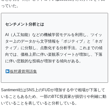
っていた。
センチメント分析とは
AI（人工知能）などの機械学習モデルを利用し、ツイッ
ター上のデータから文字情報を「ポジティブ」と「ネガ
ティブ」に分類し、点数化する分析手法。これまでの傾
向では、価格上昇に伴い楽観系ツイートが増加し、下落
に伴い悲観的な投稿が増加する傾向がある。
仮想通貨用語集
Santiment社はSNS上のFUDが増加する中で相場が下落して
いることもあるため、一部のBTC投資家が損切りや利確に動
いていることを表していると分析している。