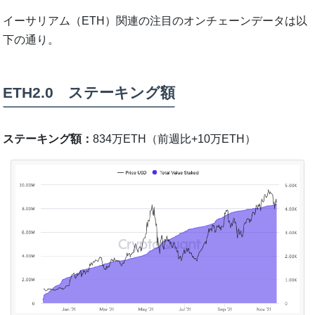
イーサリアム（ETH）関連の注目のオンチェーンデータは以
下の通り。
ETH2.0 ステーキング額
ステーキング額：
834万ETH（前週比+10万ETH）