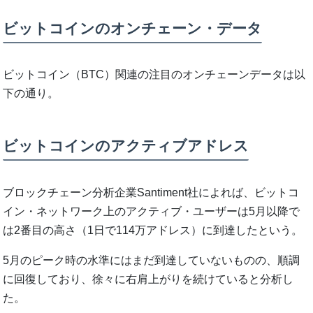
ビットコインのオンチェーン・データ
ビットコイン（BTC）関連の注目のオンチェーンデータは以
下の通り。
ビットコインのアクティブアドレス
ブロックチェーン分析企業Santiment社によれば、ビットコ
イン・ネットワーク上のアクティブ・ユーザーは5月以降で
は2番目の高さ（1日で114万アドレス）に到達したという。
5月のピーク時の水準にはまだ到達していないものの、順調
に回復しており、徐々に右肩上がりを続けていると分析し
た。