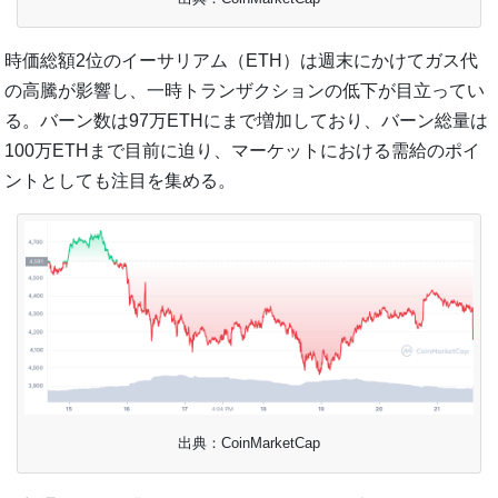
時価総額2位のイーサリアム（ETH）は週末にかけてガス代
の高騰が影響し、一時トランザクションの低下が目立ってい
る。バーン数は97万ETHにまで増加しており、バーン総量は
100万ETHまで目前に迫り、マーケットにおける需給のポイ
ントとしても注目を集める。
出典：CoinMarketCap