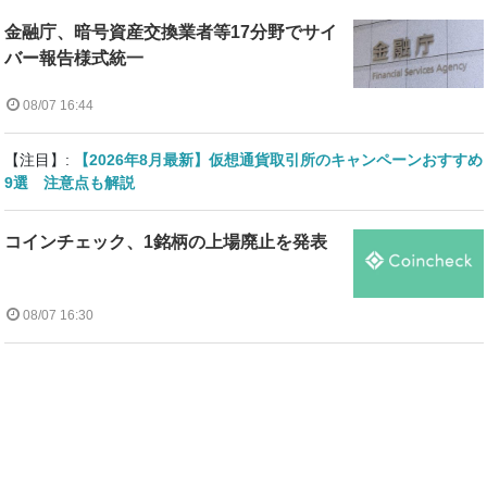
金融庁、暗号資産交換業者等17分野でサイ
バー報告様式統一
08/07 16:44
【注目】:
【2026年8月最新】仮想通貨取引所のキャンペーンおすすめ
9選 注意点も解説
コインチェック、1銘柄の上場廃止を発表
08/07 16:30