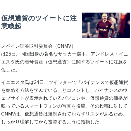
仮想通貨のツイートに注
意喚起
スペイン証券取引委員会（CNMV）
は25日、同国出身の著名なサッカー選手、アンドレス・イニ
エスタ氏の暗号資産（仮想通貨）に関するツイートに注意を
促した。
イニエスタ氏は24日、ツイッターで「バイナンスで仮想通貨
を始める方法を学んでいる」とコメントし、バイナンスのウ
ェブサイトが表示されているパソコンや、仮想通貨の価格が
映っているスマートフォンの写真を投稿。その投稿に対して
CNMVは、仮想通貨は規制されておらずリスクがあるため、
しっかり理解してから投資するように指摘した。