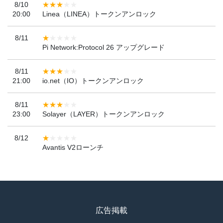
8/10
20:00
Linea（LINEA）トークンアンロック
8/11
Pi Network:Protocol 26 アップグレード
8/11
21:00
io.net（IO）トークンアンロック
8/11
23:00
Solayer（LAYER）トークンアンロック
8/12
Avantis V2ローンチ
広告掲載