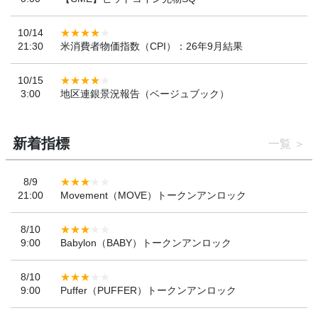
10/14
21:30
米消費者物価指数（CPI）：26年9月結果
10/15
3:00
地区連銀景況報告（ベージュブック）
新着指標
一覧
8/9
21:00
Movement（MOVE）トークンアンロック
8/10
9:00
Babylon（BABY）トークンアンロック
8/10
9:00
Puffer（PUFFER）トークンアンロック