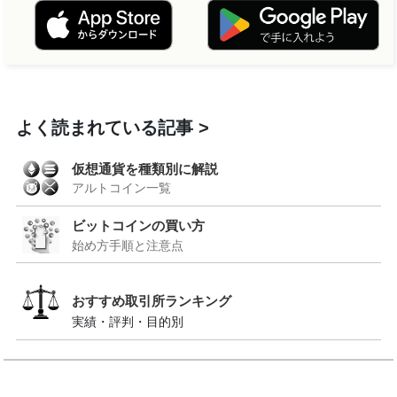
よく読まれている記事
仮想通貨を種類別に解説
アルトコイン一覧
ビットコインの買い方
始め方手順と注意点
おすすめ取引所ランキング
実績・評判・目的別