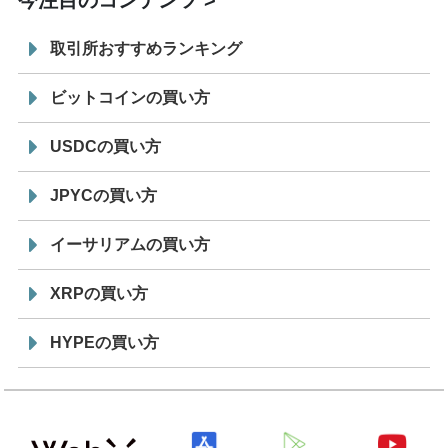
今注目のコンテンツ
取引所おすすめランキング
ビットコインの買い方
USDCの買い方
JPYCの買い方
イーサリアムの買い方
XRPの買い方
HYPEの買い方