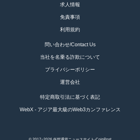
求人情報
免責事項
利用規約
問い合わせ/Contact Us
当社を名乗る詐欺について
プライバシーポリシー
運営会社
特定商取引法に基づく表記
WebX - アジア最大級のWeb3カンファレンス
© 2017−2026
仮想通貨ニュースサイト-CoinPost