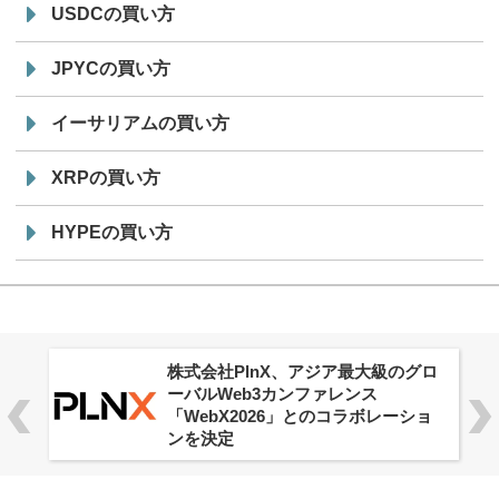
USDCの買い方
JPYCの買い方
イーサリアムの買い方
XRPの買い方
HYPEの買い方
株式会社PlnX、アジア最大級のグロ
ーバルWeb3カンファレンス
「WebX2026」とのコラボレーショ
ンを決定