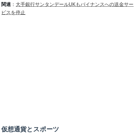
関連
：
大手銀行サンタンデールUKもバイナンスへの送金サー
ビスを停止
仮想通貨とスポーツ