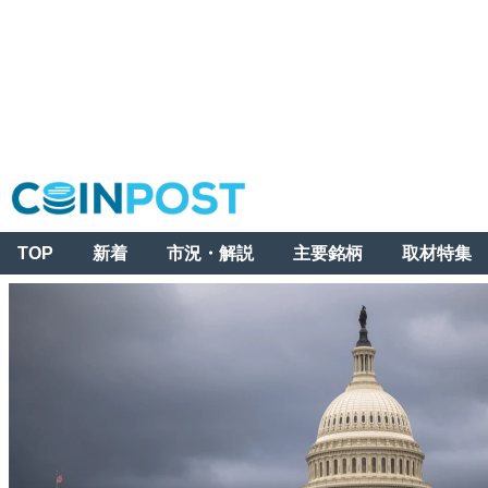
TOP
新着
市況・解説
主要銘柄
取材特集