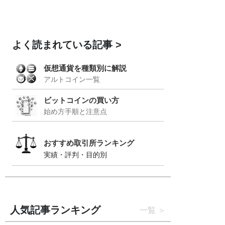
よく読まれている記事
仮想通貨を種類別に解説
アルトコイン一覧
ビットコインの買い方
始め方手順と注意点
おすすめ取引所ランキング
実績・評判・目的別
人気記事ランキング
一覧