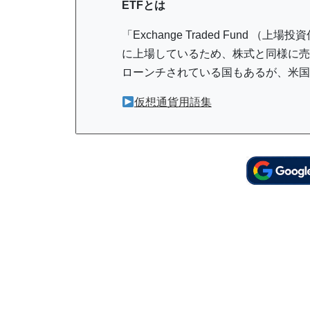
ETFとは
「Exchange Traded Fund
に上場しているため、株式と同様に売
ローンチされている国もあるが、米国
仮想通貨用語集