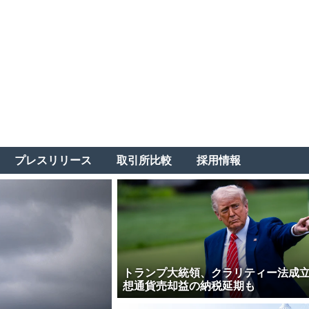
プレスリリース
取引所比較
採用情報
トランプ大統領、クラリティー法成
想通貨売却益の納税延期も