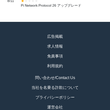
8/11
Pi Network:Protocol 26 アップグレード
広告掲載
求人情報
免責事項
利用規約
問い合わせ/Contact Us
当社を名乗る詐欺について
プライバシーポリシー
運営会社