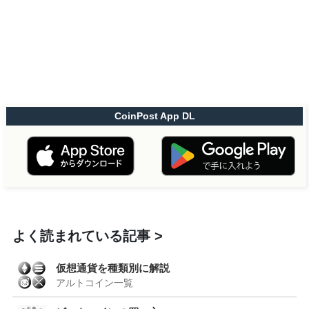
CoinPost App DL
よく読まれている記事
仮想通貨を種類別に解説
アルトコイン一覧