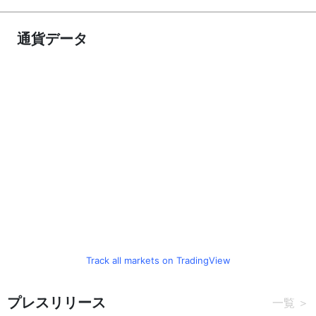
通貨データ
Track all markets on TradingView
プレスリリース
一覧