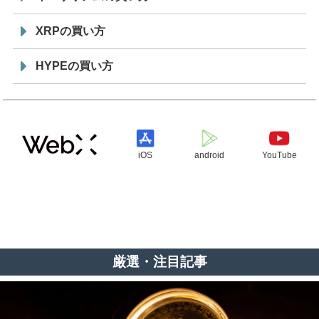
XRPの買い方
HYPEの買い方
iOS
android
YouTube
厳選・注目記事