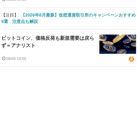
【注目】:
【2026年8月最新】仮想通貨取引所のキャンペーンおすすめ
9選 注意点も解説
ビットコイン、価格反発も新規需要は戻ら
ず＝アナリスト
08/06 18:00