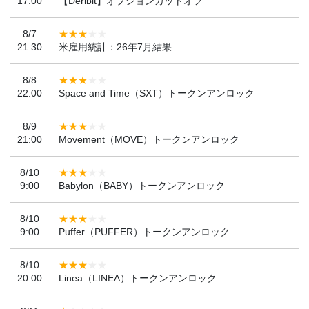
17:00
【Deribit】オプションカットオフ
8/7
21:30
米雇用統計：26年7月結果
8/8
22:00
Space and Time（SXT）トークンアンロック
8/9
21:00
Movement（MOVE）トークンアンロック
8/10
9:00
Babylon（BABY）トークンアンロック
8/10
9:00
Puffer（PUFFER）トークンアンロック
8/10
20:00
Linea（LINEA）トークンアンロック