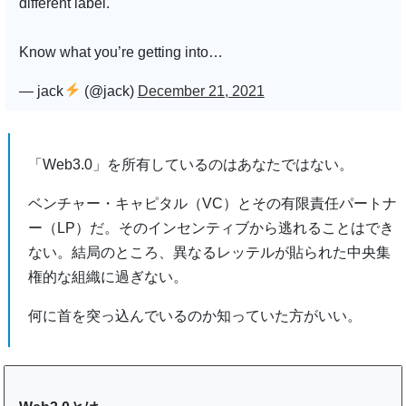
different label.
Know what you’re getting into…
— jack
(@jack)
December 21, 2021
「Web3.0」を所有しているのはあなたではない。
ベンチャー・キャピタル（VC）とその有限責任パートナ
ー（LP）だ。そのインセンティブから逃れることはでき
ない。結局のところ、異なるレッテルが貼られた中央集
権的な組織に過ぎない。
何に首を突っ込んでいるのか知っていた方がいい。