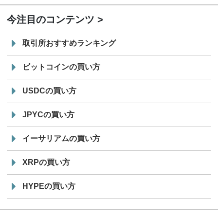
今注目のコンテンツ
取引所おすすめランキング
ビットコインの買い方
USDCの買い方
JPYCの買い方
イーサリアムの買い方
XRPの買い方
HYPEの買い方