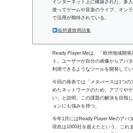
インターネット上に構築された、多人
使ってゲームや音楽のライブ、オンラ
で活用が期待されている。
仮想通貨用語集
Ready Player Meは、「欧州
ト。ユーザーが自分の画像からアバタ
利用できるようなツールを開発してい
今回の発表では「メタバースは1つの
めたネットワークのため、アプリやゲ
い」と説明。この課題の解決を目指している
ョンにも強みを持つ。
今年1月にはReady Player M
現在は1000社を超えたという。これ