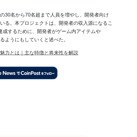
の30名から70名超まで人員を増やし、開発者向け
いる。本プロジェクトは、開発者の収入源になるこ
達成するために、開発者がゲーム内アイテムや
きるようにもしていくと述べた。
の魅力とは｜主な特徴と将来性を解説