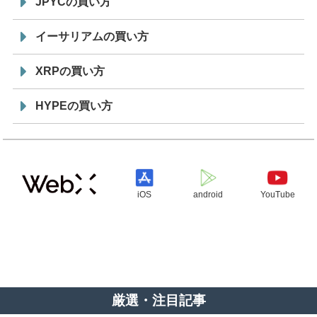
JPYCの買い方
イーサリアムの買い方
XRPの買い方
HYPEの買い方
iOS
android
YouTube
厳選・注目記事