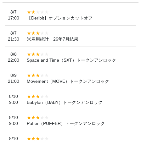
8/7
17:00
【Deribit】オプションカットオフ
8/7
21:30
米雇用統計：26年7月結果
8/8
22:00
Space and Time（SXT）トークンアンロック
8/9
21:00
Movement（MOVE）トークンアンロック
8/10
9:00
Babylon（BABY）トークンアンロック
8/10
9:00
Puffer（PUFFER）トークンアンロック
8/10