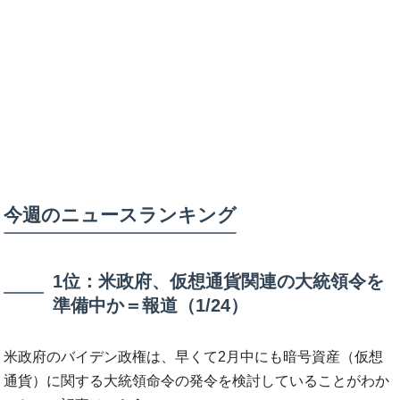
今週のニュースランキング
1位：米政府、仮想通貨関連の大統領令を
準備中か＝報道（1/24）
米政府のバイデン政権は、早くて2月中にも暗号資産（仮想
通貨）に関する大統領命令の発令を検討していることがわか