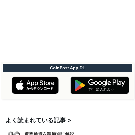
CoinPost App DL
よく読まれている記事
仮想通貨を種類別に解説