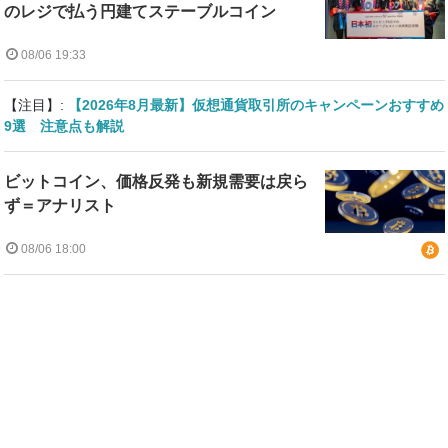
のレジで払う円建てステーブルコイン
08/06 19:33
【注目】:
【2026年8月最新】仮想通貨取引所のキャンペーンおすすめ
9選 注意点も解説
ビットコイン、価格反発も新規需要は戻ら
ず＝アナリスト
08/06 18:00