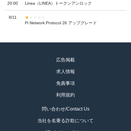
20:00
Linea（LINEA）トークンアンロック
8/11
Pi Network:Protocol 26 アップグレード
広告掲載
求人情報
免責事項
利用規約
問い合わせ/Contact Us
当社を名乗る詐欺について