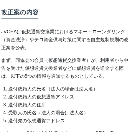
改正案の内容
JVCEAは仮想通貨交換業におけるマネー・ローンダリング
（資金洗浄）やテロ資⾦供与対策に関する自主規制規則の改
正案を公表。
まず、同協会の会員（仮想通貨交換業者）が、利用者から申
告を受けた仮想通貨交換業者などに仮想通貨を送金する際
は、以下の5つの情報を通知するものとしている。
送付依頼人の氏名（法人の場合は法人名）
送付依頼人の仮想通貨アドレス
送付依頼人の住所
受取人の氏名（法人の場合は法人名）
送付先の仮想通貨アドレス