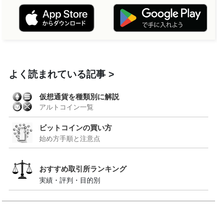
よく読まれている記事
仮想通貨を種類別に解説
アルトコイン一覧
ビットコインの買い方
始め方手順と注意点
おすすめ取引所ランキング
実績・評判・目的別