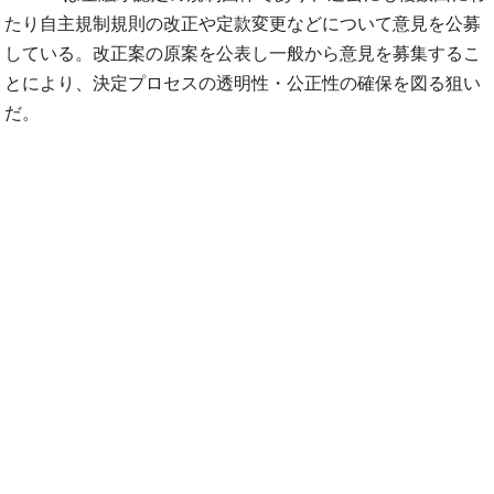
たり自主規制規則の改正や定款変更などについて意見を公募
している。改正案の原案を公表し一般から意見を募集するこ
とにより、決定プロセスの透明性・公正性の確保を図る狙い
だ。