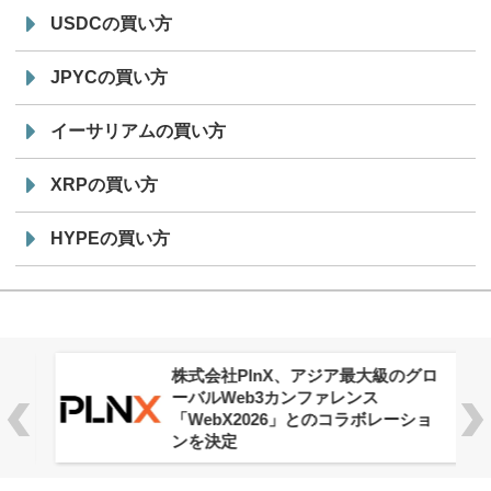
USDCの買い方
JPYCの買い方
イーサリアムの買い方
XRPの買い方
HYPEの買い方
株式会社PlnX、アジア最大級のグロ
ーバルWeb3カンファレンス
「WebX2026」とのコラボレーショ
ンを決定