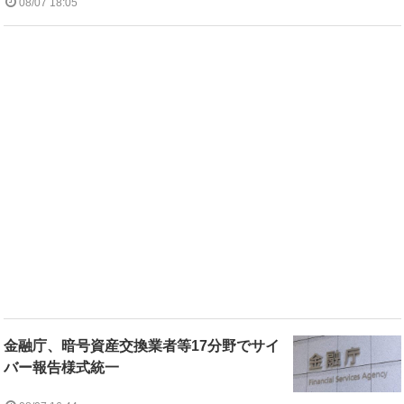
08/07 18:05
金融庁、暗号資産交換業者等17分野でサイ
バー報告様式統一