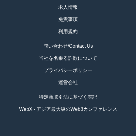
求人情報
免責事項
利用規約
問い合わせ/Contact Us
当社を名乗る詐欺について
プライバシーポリシー
運営会社
特定商取引法に基づく表記
WebX - アジア最大級のWeb3カンファレンス