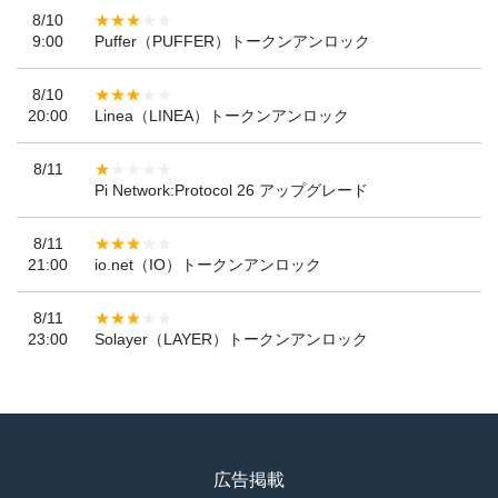
8/10
9:00
Puffer（PUFFER）トークンアンロック
8/10
20:00
Linea（LINEA）トークンアンロック
8/11
Pi Network:Protocol 26 アップグレード
8/11
21:00
io.net（IO）トークンアンロック
8/11
23:00
Solayer（LAYER）トークンアンロック
広告掲載