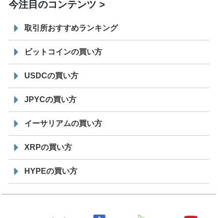
今注目のコンテンツ
取引所おすすめランキング
ビットコインの買い方
USDCの買い方
JPYCの買い方
イーサリアムの買い方
XRPの買い方
HYPEの買い方