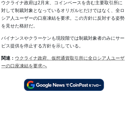
ウクライナ政府は2月末、コインベースを含む主要取引所に
対して制裁対象となっているオリガルヒだけではなく、全ロ
シア人ユーザーの口座凍結を要求。この方針に反対する姿勢
を見せた格好だ。
バイナンスやクラーケンも現段階では制裁対象者のみにサー
ビス提供を停止する方針を示している。
関連：
ウクライナ政府、仮想通貨取引所に全ロシア人ユーザ
ーの口座凍結を要求へ