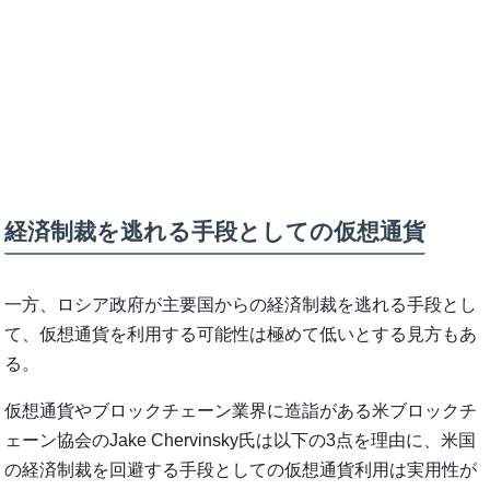
経済制裁を逃れる手段としての仮想通貨
一方、ロシア政府が主要国からの経済制裁を逃れる手段とし
て、仮想通貨を利用する可能性は極めて低いとする見方もあ
る。
仮想通貨やブロックチェーン業界に造詣がある米ブロックチ
ェーン協会のJake Chervinsky氏は以下の3点を理由に、米国
の経済制裁を回避する手段としての仮想通貨利用は実用性が