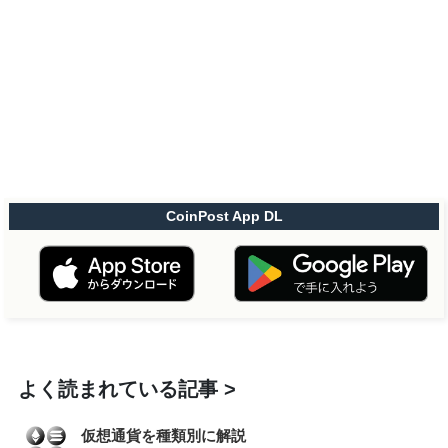
CoinPost App DL
よく読まれている記事
仮想通貨を種類別に解説