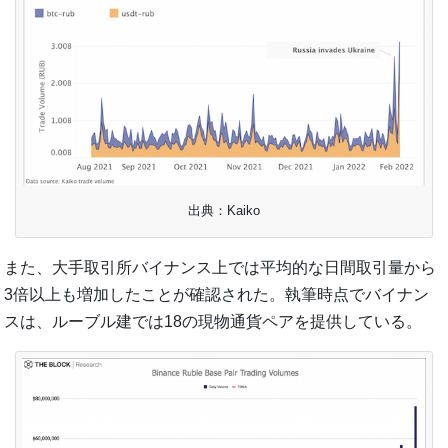
出典：Kaiko
また、大手取引所バイナンス上では平均的な日間取引量から
3倍以上も増加したことが確認された。執筆時点でバイナン
スは、ルーブル建では18の現物通貨ペアを提供している。