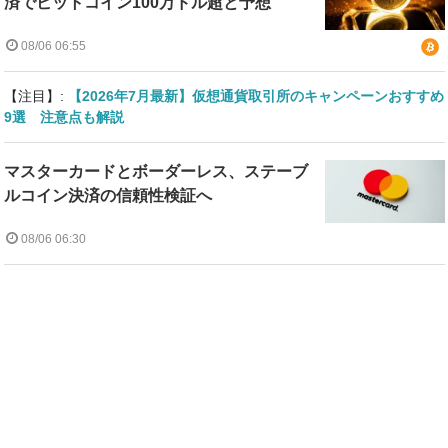
済でビットコイン100万ドル超と予想
08/06 06:55
【注目】:
【2026年7月最新】仮想通貨取引所のキャンペーンおすすめ
9選 注意点も解説
マスターカードとボーダーレス、ステーブ
ルコイン決済の信頼性検証へ
08/06 06:30