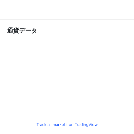
通貨データ
Track all markets on TradingView