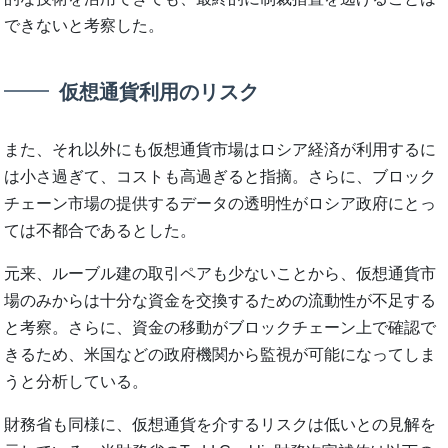
できないと考察した。
仮想通貨利用のリスク
また、それ以外にも仮想通貨市場はロシア経済が利用するに
は小さ過ぎて、コストも高過ぎると指摘。さらに、ブロック
チェーン市場の提供するデータの透明性がロシア政府にとっ
ては不都合であるとした。
元来、ルーブル建の取引ペアも少ないことから、仮想通貨市
場のみからは十分な資金を交換するための流動性が不足する
と考察。さらに、資金の移動がブロックチェーン上で確認で
きるため、米国などの政府機関から監視が可能になってしま
うと分析している。
財務省も同様に、仮想通貨を介するリスクは低いとの見解を