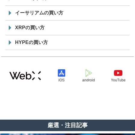
イーサリアムの買い方
XRPの買い方
HYPEの買い方
iOS
android
YouTube
厳選・注目記事