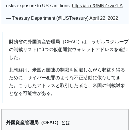
risks exposure to US sanctions.
https://t.co/GMNZkwe1IA
— Treasury Department (@USTreasury)
April 22, 2022
財務省の外国資産管理局（OFAC）は、ラザルスグループ
の制裁リストに3つの仮想通貨ウォレットアドレスを追加
した。
北朝鮮は、米国と国連の制裁を回避しながら収益を得る
ために、サイバー犯罪のような不正活動に依存してき
た。こうしたアドレスと取引した者も、米国の制裁対象
となる可能性がある。
外国資産管理局（OFAC）とは