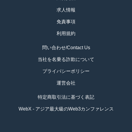
求人情報
免責事項
利用規約
問い合わせ/Contact Us
当社を名乗る詐欺について
プライバシーポリシー
運営会社
特定商取引法に基づく表記
WebX - アジア最大級のWeb3カンファレンス