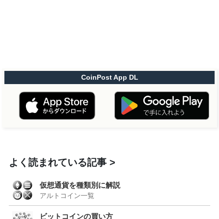
CoinPost App DL
よく読まれている記事
仮想通貨を種類別に解説
アルトコイン一覧
ビットコインの買い方