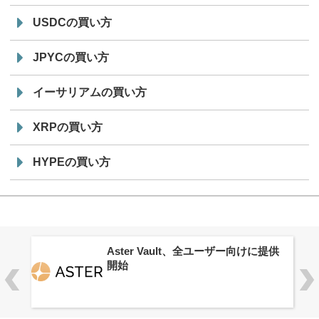
USDCの買い方
JPYCの買い方
イーサリアムの買い方
XRPの買い方
HYPEの買い方
ロ
Aster Vault、全ユーザー向けに提供
開始