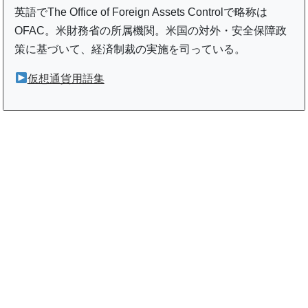
英語でThe Office of Foreign Assets Controlで略称は
OFAC。米財務省の所属機関。米国の対外・安全保障政
策に基づいて、経済制裁の実施を司っている。
仮想通貨用語集