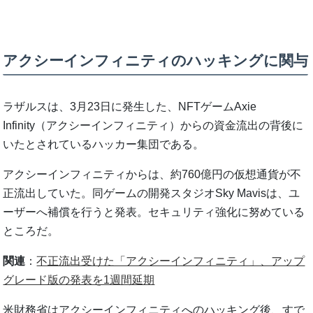
アクシーインフィニティのハッキングに関与
ラザルスは、3月23日に発生した、NFTゲームAxie
Infinity（アクシーインフィニティ）からの資金流出の背後に
いたとされているハッカー集団である。
アクシーインフィニティからは、約760億円の仮想通貨が不
正流出していた。同ゲームの開発スタジオSky Mavisは、ユ
ーザーへ補償を行うと発表。セキュリティ強化に努めている
ところだ。
関連
：
不正流出受けた「アクシーインフィニティ」、アップ
グレード版の発表を1週間延期
米財務省はアクシーインフィニティへのハッキング後、すで