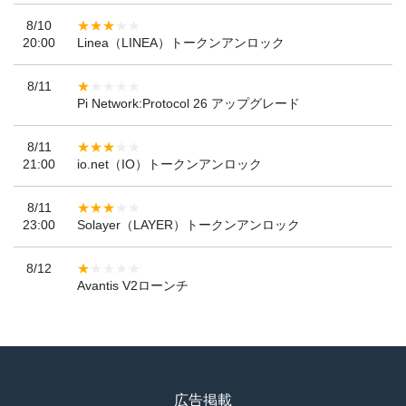
8/10
20:00
Linea（LINEA）トークンアンロック
8/11
Pi Network:Protocol 26 アップグレード
8/11
21:00
io.net（IO）トークンアンロック
8/11
23:00
Solayer（LAYER）トークンアンロック
8/12
Avantis V2ローンチ
広告掲載