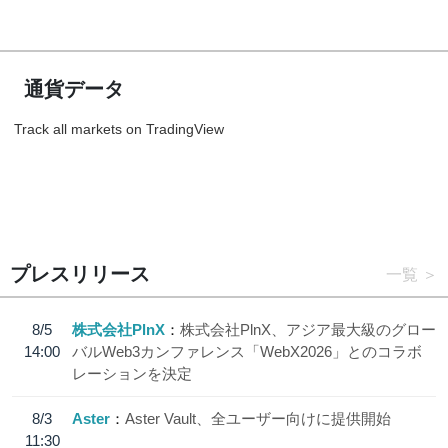
通貨データ
Track all markets on TradingView
プレスリリース
一覧
8/5
株式会社PlnX
株式会社PlnX、アジア最大級のグロー
14:00
バルWeb3カンファレンス「WebX2026」とのコラボ
レーションを決定
8/3
Aster
Aster Vault、全ユーザー向けに提供開始
11:30