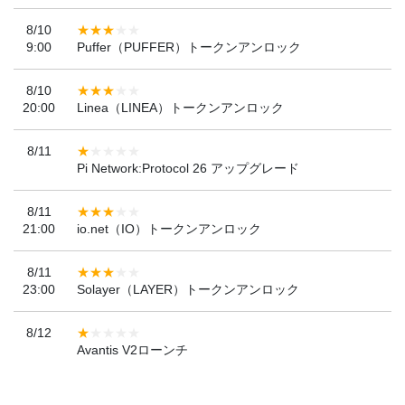
8/10
9:00
Puffer（PUFFER）トークンアンロック
8/10
20:00
Linea（LINEA）トークンアンロック
8/11
Pi Network:Protocol 26 アップグレード
8/11
21:00
io.net（IO）トークンアンロック
8/11
23:00
Solayer（LAYER）トークンアンロック
8/12
Avantis V2ローンチ