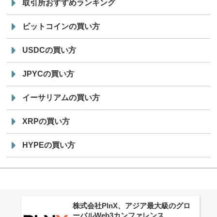
取引所おすすめランキング
ビットコインの買い方
USDCの買い方
JPYCの買い方
イーサリアムの買い方
XRPの買い方
HYPEの買い方
株式会社PlnX、アジア最大級のグロ
ーバルWeb3カンファレンス