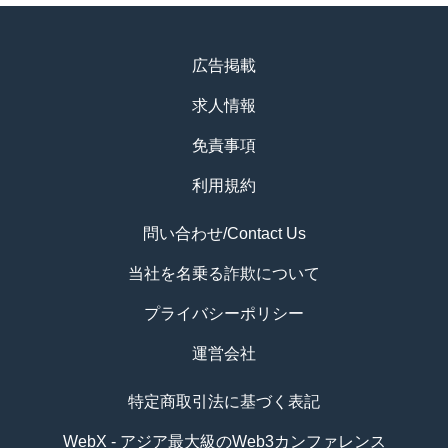
広告掲載
求人情報
免責事項
利用規約
問い合わせ/Contact Us
当社を名乗る詐欺について
プライバシーポリシー
運営会社
特定商取引法に基づく表記
WebX - アジア最大級のWeb3カンファレンス