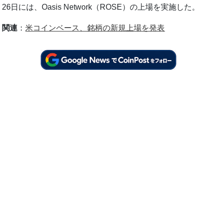
26日には、Oasis Network（ROSE）の上場を実施した。
関連
：
米コインベース、銘柄の新規上場を発表