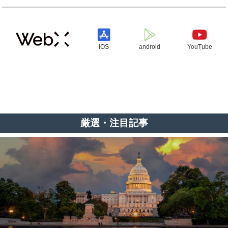
iOS
android
YouTube
厳選・注目記事