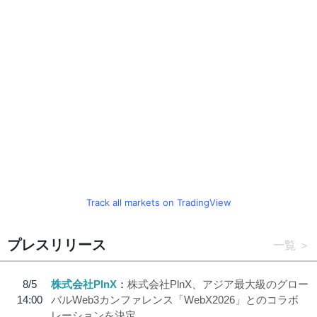
Track all markets on TradingView
プレスリリース
一覧
8/5
株式会社PlnX
株式会社PlnX、アジア最大級のグロー
14:00
バルWeb3カンファレンス「WebX2026」とのコラボ
レーションを決定