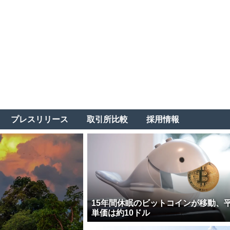
プレスリリース
取引所比較
採用情報
15年間休眠のビットコインが移動、
単価は約10ドル