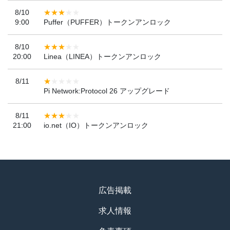
8/10
9:00
Puffer（PUFFER）トークンアンロック
8/10
20:00
Linea（LINEA）トークンアンロック
8/11
Pi Network:Protocol 26 アップグレード
8/11
21:00
io.net（IO）トークンアンロック
広告掲載
求人情報