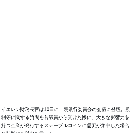
イエレン財務長官は10日に上院銀行委員会の会議に登壇。規
制等に関する質問を各議員から受けた際に、大きな影響力を
持つ企業が発行するステーブルコインに需要が集中した場合