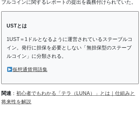
ブルコインに関するレポートの提出を義務付けられていた。
USTとは
1UST＝1ドルとなるように運営されているステーブルコ
イン。発行に担保を必要としない「無担保型のステーブ
ルコイン」に分類される。
仮想通貨用語集
関連
：
初心者でもわかる「テラ（LUNA）」とは｜仕組みと
将来性を解説