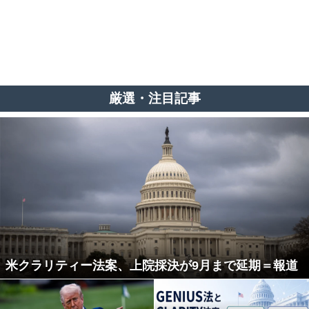
厳選・注目記事
米クラリティー法案、上院採決が9月まで延期＝報道