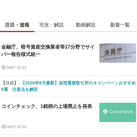
注目・速報
市況・解説
動画解説
新着一覧
金融庁、暗号資産交換業者等17分野でサイ
バー報告様式統一
08/07 16:44
【注目】:
【2026年8月最新】仮想通貨取引所のキャンペーンおすすめ
9選 注意点も解説
コインチェック、1銘柄の上場廃止を発表
08/07 16:30