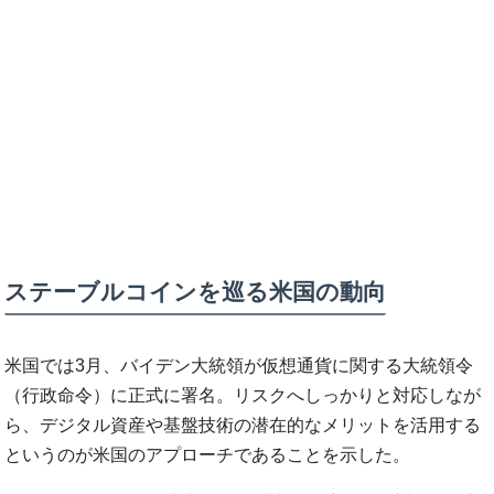
ステーブルコインを巡る米国の動向
米国では3月、バイデン大統領が仮想通貨に関する大統領令
（行政命令）に正式に署名。リスクへしっかりと対応しなが
ら、デジタル資産や基盤技術の潜在的なメリットを活用する
というのが米国のアプローチであることを示した。