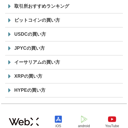
取引所おすすめランキング
ビットコインの買い方
USDCの買い方
JPYCの買い方
イーサリアムの買い方
XRPの買い方
HYPEの買い方
iOS
android
YouTube