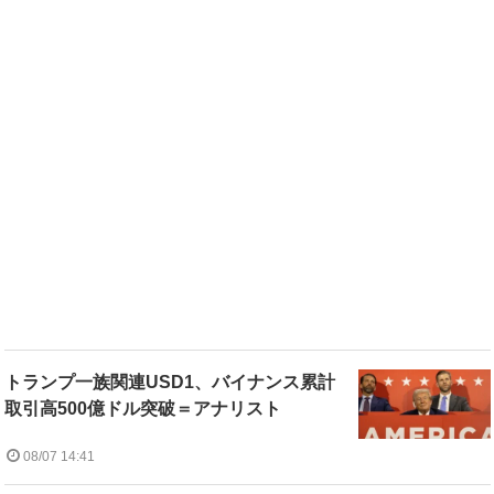
トランプ一族関連USD1、バイナンス累計
取引高500億ドル突破＝アナリスト
08/07 14:41