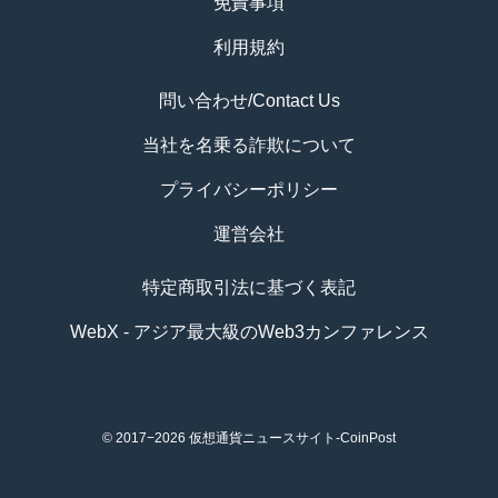
免責事項
利用規約
問い合わせ/Contact Us
当社を名乗る詐欺について
プライバシーポリシー
運営会社
特定商取引法に基づく表記
WebX - アジア最大級のWeb3カンファレンス
© 2017−2026
仮想通貨ニュースサイト-CoinPost