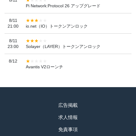
Pi Network:Protocol 26 アップグレード
8/11
21:00
io.net（IO）トークンアンロック
8/11
23:00
Solayer（LAYER）トークンアンロック
8/12
Avantis V2ローンチ
広告掲載
求人情報
免責事項