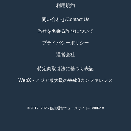
利用規約
問い合わせ/Contact Us
当社を名乗る詐欺について
プライバシーポリシー
運営会社
特定商取引法に基づく表記
WebX - アジア最大級のWeb3カンファレンス
© 2017−2026
仮想通貨ニュースサイト-CoinPost