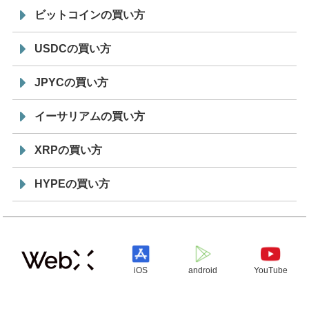
ビットコインの買い方
USDCの買い方
JPYCの買い方
イーサリアムの買い方
XRPの買い方
HYPEの買い方
iOS
android
YouTube