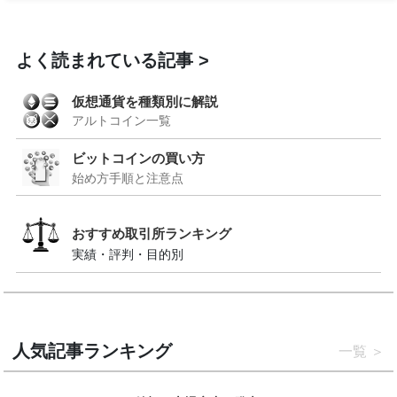
よく読まれている記事
仮想通貨を種類別に解説
アルトコイン一覧
ビットコインの買い方
始め方手順と注意点
おすすめ取引所ランキング
実績・評判・目的別
人気記事ランキング
一覧