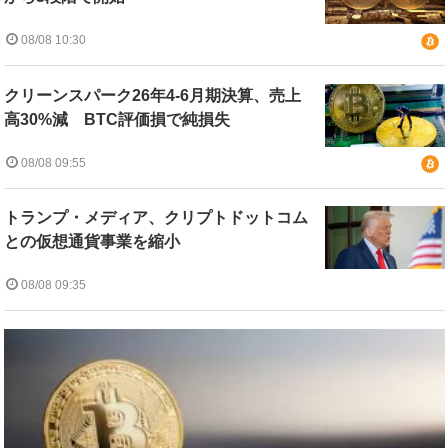
08/08 10:30
クリーンスパーク26年4-6月期決算、売上
高30%減 BTC評価損で純損失
08/08 09:55
トランプ・メディア、クリプトドットコム
との仮想通貨事業を縮小
08/08 09:35