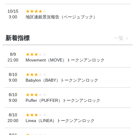
10/15
3:00
地区連銀景況報告（ベージュブック）
新着指標
一覧
8/9
21:00
Movement（MOVE）トークンアンロック
8/10
9:00
Babylon（BABY）トークンアンロック
8/10
9:00
Puffer（PUFFER）トークンアンロック
8/10
20:00
Linea（LINEA）トークンアンロック
8/11