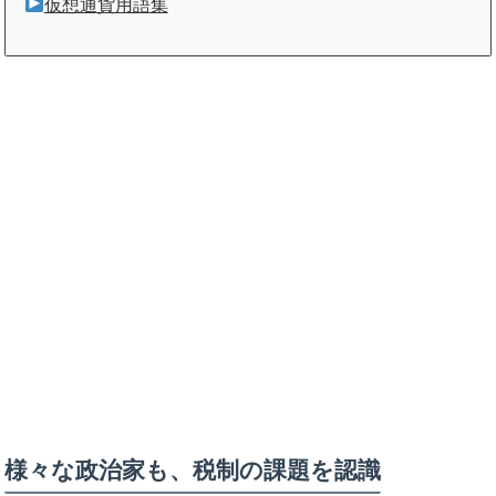
仮想通貨用語集
様々な政治家も、税制の課題を認識