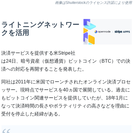
画像はShutterstockのライセンス許諾により使用
ライトニングネットワー
クを活用
決済サービスを提供する米Stripe社
は24日、暗号資産（仮想通貨）ビットコイン（BTC）での決
済への対応を再開することを発表した。
同社は2011年に米国でローンチされたオンライン決済プロセ
ッサー。現時点でサービスを40ヵ国で展開している。過去に
もビットコイン関連サービスを提供していたが、18年1月に
なって決済時間の長さやボラティリティの高さなどを理由に
受付を停止した経緯がある。