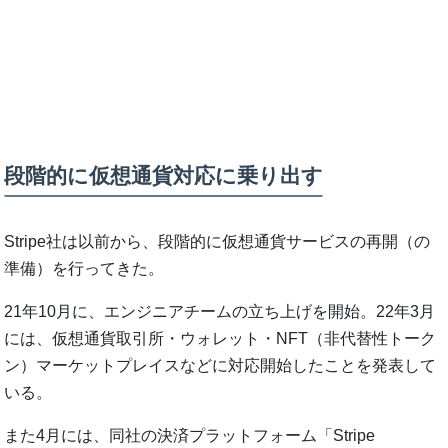
段階的に仮想通貨対応に乗り出す
Stripe社は以前から、段階的に仮想通貨サービスの再開（の
準備）を行ってきた。
21年10月に、エンジニアチームの立ち上げを開始。22年3月
には、仮想通貨取引所・ウォレット・NFT（非代替性トーク
ン）マーケットプレイスなどに対応開始したことを発表して
いる。
また4月には、同社の決済プラットフォーム「Stripe