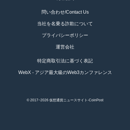
問い合わせ/Contact Us
当社を名乗る詐欺について
プライバシーポリシー
運営会社
特定商取引法に基づく表記
WebX - アジア最大級のWeb3カンファレンス
© 2017−2026
仮想通貨ニュースサイト-CoinPost