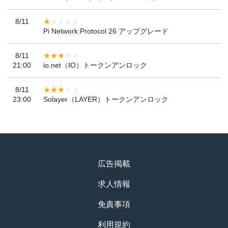
8/11
Pi Network:Protocol 26 アップグレード
8/11
21:00
io.net（IO）トークンアンロック
8/11
23:00
Solayer（LAYER）トークンアンロック
広告掲載
求人情報
免責事項
利用規約