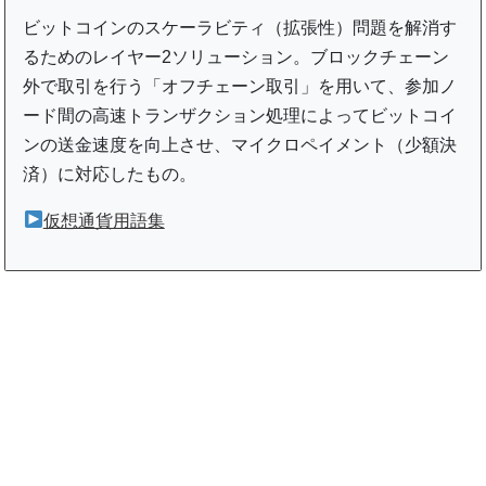
ビットコインのスケーラビティ（拡張性）問題を解消す
るためのレイヤー2ソリューション。ブロックチェーン
外で取引を行う「オフチェーン取引」を用いて、参加ノ
ード間の高速トランザクション処理によってビットコイ
ンの送金速度を向上させ、マイクロペイメント（少額決
済）に対応したもの。
仮想通貨用語集