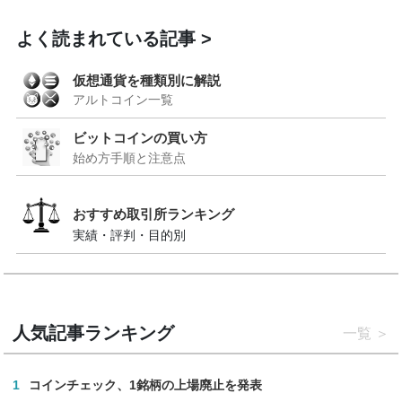
よく読まれている記事
仮想通貨を種類別に解説
アルトコイン一覧
ビットコインの買い方
始め方手順と注意点
おすすめ取引所ランキング
実績・評判・目的別
人気記事ランキング
一覧
1
コインチェック、1銘柄の上場廃止を発表