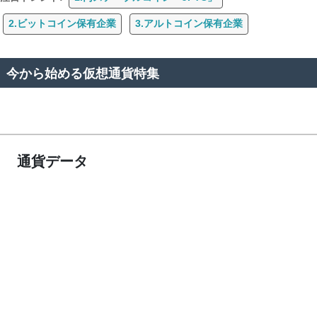
2.ビットコイン保有企業
3.アルトコイン保有企業
今から始める仮想通貨特集
通貨データ