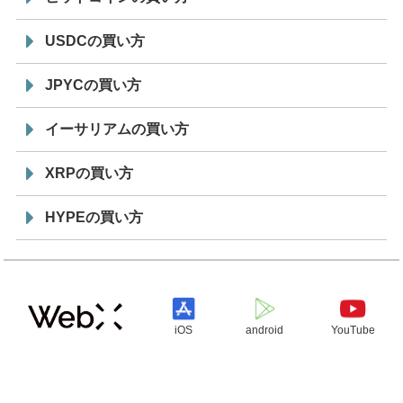
USDCの買い方
JPYCの買い方
イーサリアムの買い方
XRPの買い方
HYPEの買い方
iOS
android
YouTube