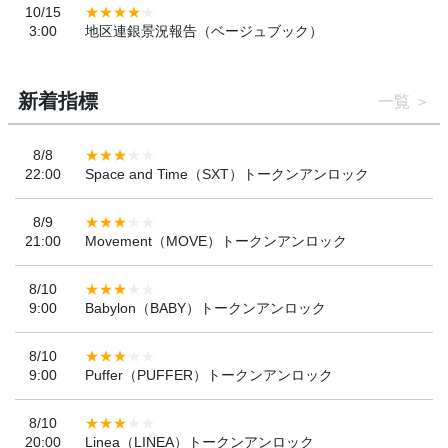
10/15
3:00
地区連銀景況報告（ベージュブック）
新着指標
一覧
8/8
22:00
Space and Time（SXT）トークンアンロック
8/9
21:00
Movement（MOVE）トークンアンロック
8/10
9:00
Babylon（BABY）トークンアンロック
8/10
9:00
Puffer（PUFFER）トークンアンロック
8/10
20:00
Linea（LINEA）トークンアンロック