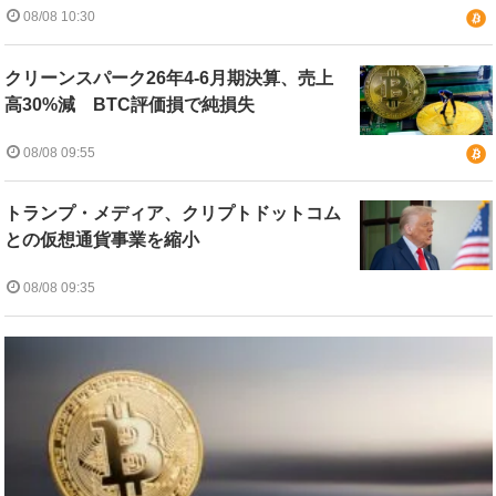
08/08 10:30
クリーンスパーク26年4-6月期決算、売上
高30%減 BTC評価損で純損失
08/08 09:55
トランプ・メディア、クリプトドットコム
との仮想通貨事業を縮小
08/08 09:35