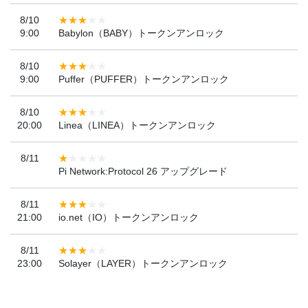
8/10
9:00
Babylon（BABY）トークンアンロック
8/10
9:00
Puffer（PUFFER）トークンアンロック
8/10
20:00
Linea（LINEA）トークンアンロック
8/11
Pi Network:Protocol 26 アップグレード
8/11
21:00
io.net（IO）トークンアンロック
8/11
23:00
Solayer（LAYER）トークンアンロック