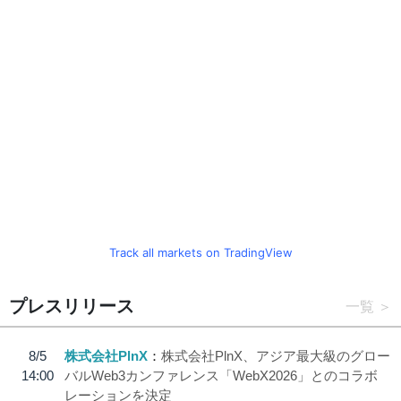
Track all markets on TradingView
プレスリリース
一覧
8/5
株式会社PlnX
株式会社PlnX、アジア最大級のグロー
14:00
バルWeb3カンファレンス「WebX2026」とのコラボ
レーションを決定