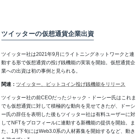
ツイッターの仮想通貨企業出資
ツイッター社は2021年9月にライトニングネットワークと連
動する形で仮想通貨の投げ銭機能の実装を開始。仮想通貨企
業への出資は初の事例と見られる。
関連：
ツイッター、ビットコイン投げ銭機能をリリース
ツイッター社の前CEOだったジャック・ドーシー氏はこれま
でも仮想通貨に対して積極的な動向を見せてきたが、ドーシ
ー氏の辞任を表明した後もツイッター社は有料ユーザーに対
してNFTをプロフィールに連動する新機能の提供を開始。ま
た、1月下旬にはWeb3.0系の人材募集を開始するなど、動き