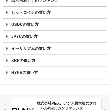
取引所おすすめランキング
ビットコインの買い方
USDCの買い方
JPYCの買い方
イーサリアムの買い方
XRPの買い方
HYPEの買い方
株式会社PlnX、アジア最大級のグロ
ーバルWeb3カンファレンス