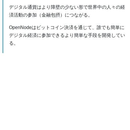
デジタル通貨はより障壁の少ない形で世界中の人々の経
済活動の参加（金融包摂）につながる。
OpenNodeはビットコイン決済を通じて、誰でも簡単に
デジタル経済に参加できるより簡単な手段を開発してい
る。