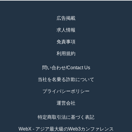
広告掲載
求人情報
免責事項
利用規約
問い合わせ/Contact Us
当社を名乗る詐欺について
プライバシーポリシー
運営会社
特定商取引法に基づく表記
WebX - アジア最大級のWeb3カンファレンス