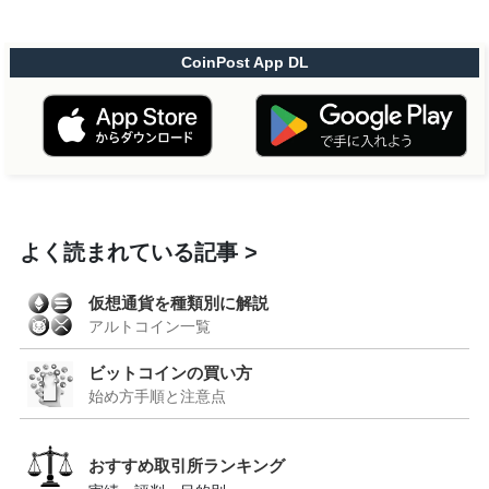
CoinPost App DL
よく読まれている記事
仮想通貨を種類別に解説
アルトコイン一覧
ビットコインの買い方
始め方手順と注意点
おすすめ取引所ランキング