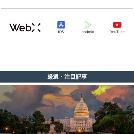
iOS
android
YouTube
厳選・注目記事