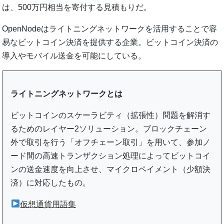
は、500万円相当を寄付する見積もりだ。
OpenNodeはライトニングネットワークを活用することで容
易なビットコイン決済を提供する企業。ビットコイン決済の
導入やモバイル送金を可能にしている。
ライトニングネットワークとは
ビットコインのスケーラビティ（拡張性）問題を解消す
るためのレイヤー2ソリューション。ブロックチェーン
外で取引を行う「オフチェーン取引」を用いて、参加ノ
ード間の高速トランザクション処理によってビットコイ
ンの送金速度を向上させ、マイクロペイメント（少額決
済）に対応したもの。
仮想通貨用語集