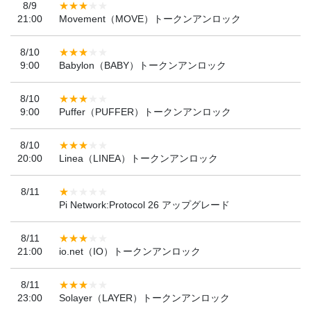
8/9
21:00
Movement（MOVE）トークンアンロック
8/10
9:00
Babylon（BABY）トークンアンロック
8/10
9:00
Puffer（PUFFER）トークンアンロック
8/10
20:00
Linea（LINEA）トークンアンロック
8/11
Pi Network:Protocol 26 アップグレード
8/11
21:00
io.net（IO）トークンアンロック
8/11
23:00
Solayer（LAYER）トークンアンロック