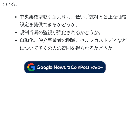
ている。
中央集権型取引所よりも、低い手数料と公正な価格
設定を提供できるかどうか。
規制当局の監視が強化されるかどうか。
自動化、仲介事業者の削減、セルフカストディなど
について多くの人の賛同を得られるかどうか。