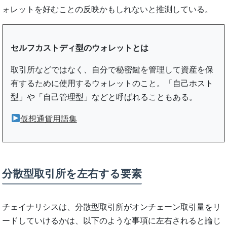
ォレットを好むことの反映かもしれないと推測している。
セルフカストディ型のウォレットとは
取引所などではなく、自分で秘密鍵を管理して資産を保
有するために使用するウォレットのこと。「自己ホスト
型」や「自己管理型」などと呼ばれることもある。
仮想通貨用語集
分散型取引所を左右する要素
チェイナリシスは、分散型取引所がオンチェーン取引量をリ
ードしていけるかは、以下のような事項に左右されると論じ