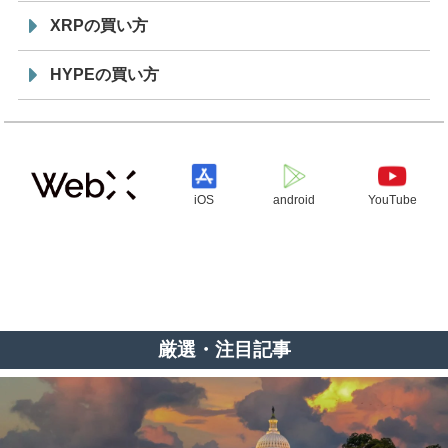
XRPの買い方
HYPEの買い方
iOS
android
YouTube
厳選・注目記事