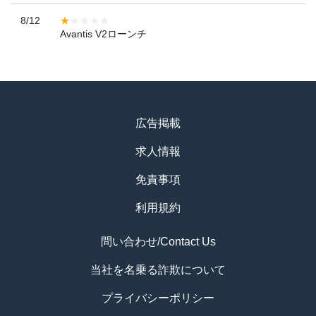
8/12
Avantis V2ローンチ
広告掲載
求人情報
免責事項
利用規約
問い合わせ/Contact Us
当社を名乗る詐欺について
プライバシーポリシー