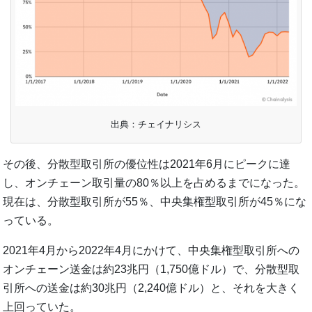
出典：チェイナリシス
その後、分散型取引所の優位性は2021年6月にピークに達
し、オンチェーン取引量の80％以上を占めるまでになった。
現在は、分散型取引所が55％、中央集権型取引所が45％にな
っている。
2021年4月から2022年4月にかけて、中央集権型取引所への
オンチェーン送金は約23兆円（1,750億ドル）で、分散型取
引所への送金は約30兆円（2,240億ドル）と、それを大きく
上回っていた。