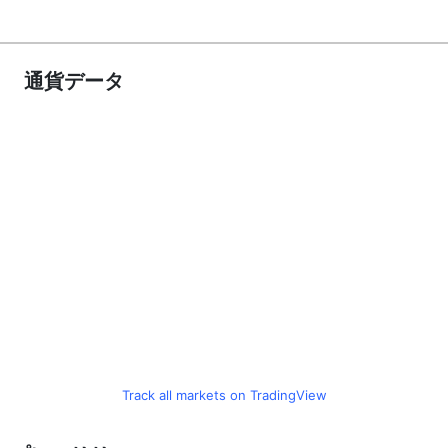
通貨データ
Track all markets on TradingView