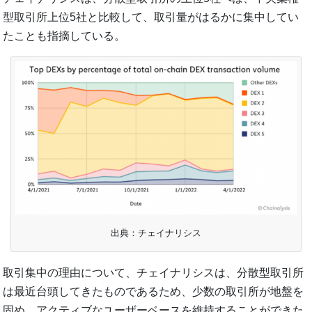
型取引所上位5社と比較して、取引量がはるかに集中してい
たことも指摘している。
出典：チェイナリシス
取引集中の理由について、チェイナリシスは、分散型取引所
は最近台頭してきたものであるため、少数の取引所が地盤を
固め、アクティブなユーザーベースを維持することができた