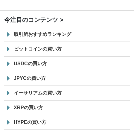
19:30
コイン「JPYSC」徹底解説セミナーを開催
今注目のコンテンツ
取引所おすすめランキング
ビットコインの買い方
USDCの買い方
JPYCの買い方
イーサリアムの買い方
XRPの買い方
HYPEの買い方