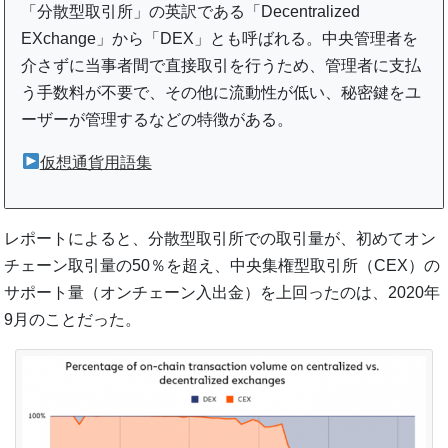
「分散型取引所」の英訳である「Decentralized
EXchange」から「DEX」とも呼ばれる。中央管理者を
介さずに当事者間で直接取引を行うため、管理者に支払
う手数料が不要で、その他に流動性が低い、秘密鍵をユ
ーザーが管理するなどの特徴がある。
仮想通貨用語集
レポートによると、分散型取引所での取引量が、初めてオン
チェーン取引量の50％を超え、中央集権型取引所（CEX）の
サポート量（オンチェーン入出金）を上回ったのは、2020年
9月のことだった。