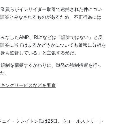
従業員らがインサイダー取引で逮捕された件につい
証券とみなされるものがあるため、不正行為には
みなしたAMP、RLYなどは「証券ではない」と反
証券に当てはまるかどうかについても厳密に分析を
自身も監督している」と主張する形だ。
る規制を構築するかわりに、単発の強制措置を行っ
た。
ーキングサービスなどを調査
たジェイ・クレイトン氏は25日、ウォールストリート