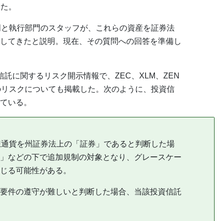
いた。
門と執行部門のスタッフが、これらの資産を証券法
してきたと説明。現在、その質問への回答を準備し
託に関するリスク開示情報で、ZEC、XLM、ZEN
のリスクについても掲載した。次のように、投資信
ている。
想通貨を州証券法上の「証券」であると判断した場
」などの下で追加規制の対象となり、グレースケー
じる可能性がある。
要件の遵守が難しいと判断した場合、当該投資信託