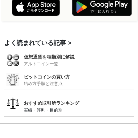
よく読まれている記事
仮想通貨を種類別に解説
アルトコイン一覧
ビットコインの買い方
始め方手順と注意点
おすすめ取引所ランキング
実績・評判・目的別