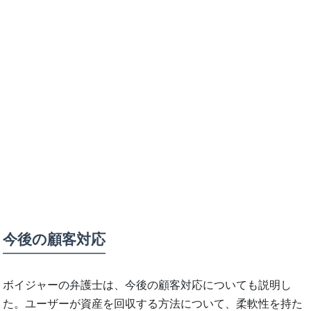
今後の顧客対応
ボイジャーの弁護士は、今後の顧客対応についても説明し
た。ユーザーが資産を回収する方法について、柔軟性を持た