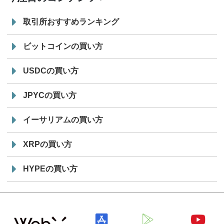
取引所おすすめランキング
ビットコインの買い方
USDCの買い方
JPYCの買い方
イーサリアムの買い方
XRPの買い方
HYPEの買い方