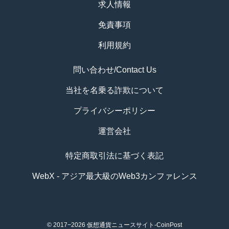
求人情報
免責事項
利用規約
問い合わせ/Contact Us
当社を名乗る詐欺について
プライバシーポリシー
運営会社
特定商取引法に基づく表記
WebX - アジア最大級のWeb3カンファレンス
© 2017−2026
仮想通貨ニュースサイト-CoinPost