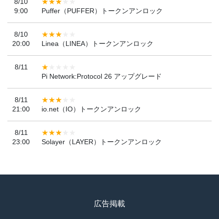
8/10
9:00
Puffer（PUFFER）トークンアンロック
8/10
20:00
Linea（LINEA）トークンアンロック
8/11
Pi Network:Protocol 26 アップグレード
8/11
21:00
io.net（IO）トークンアンロック
8/11
23:00
Solayer（LAYER）トークンアンロック
広告掲載