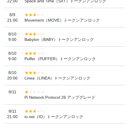
22:00
Space and Time（SXT）トークンアンロック
8/9
21:00
Movement（MOVE）トークンアンロック
8/10
9:00
Babylon（BABY）トークンアンロック
8/10
9:00
Puffer（PUFFER）トークンアンロック
8/10
20:00
Linea（LINEA）トークンアンロック
8/11
Pi Network:Protocol 26 アップグレード
8/11
21:00
io.net（IO）トークンアンロック