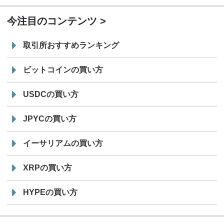
今注目のコンテンツ
取引所おすすめランキング
ビットコインの買い方
USDCの買い方
JPYCの買い方
イーサリアムの買い方
XRPの買い方
HYPEの買い方