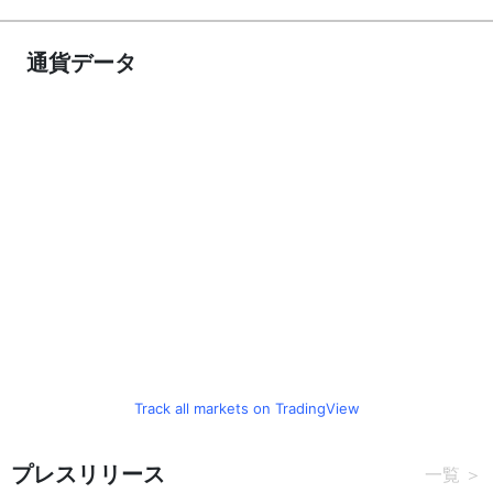
通貨データ
Track all markets on TradingView
プレスリリース
一覧