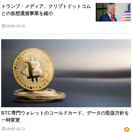
トランプ・メディア、クリプトドットコム
との仮想通貨事業を縮小
08/08 09:35
BTC専門ウォレットのコールドカード、データの取扱方針を
一時変更
08/08 08:22