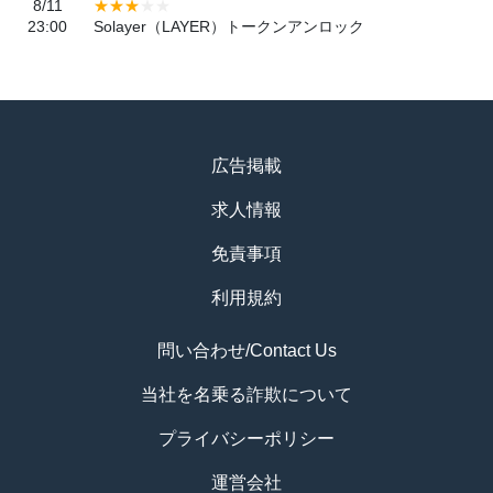
8/11
23:00
Solayer（LAYER）トークンアンロック
広告掲載
求人情報
免責事項
利用規約
問い合わせ/Contact Us
当社を名乗る詐欺について
プライバシーポリシー
運営会社