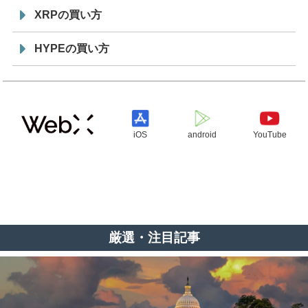
XRPの買い方
HYPEの買い方
iOS
android
YouTube
厳選・注目記事