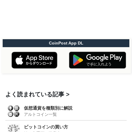
CoinPost App DL
よく読まれている記事
仮想通貨を種類別に解説
アルトコイン一覧
ビットコインの買い方