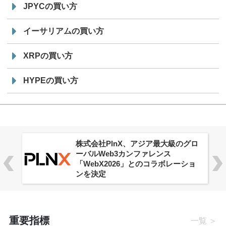
JPYCの買い方
イーサリアムの買い方
XRPの買い方
HYPEの買い方
株式会社PlnX、アジア最大級のグロ
ーバルWeb3カンファレンス
「WebX2026」とのコラボレーショ
ンを決定
重要指標
一覧