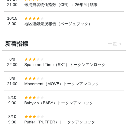
21:30
米消費者物価指数（CPI）：26年9月結果
10/15
3:00
地区連銀景況報告（ベージュブック）
新着指標
一覧
8/8
22:00
Space and Time（SXT）トークンアンロック
8/9
21:00
Movement（MOVE）トークンアンロック
8/10
9:00
Babylon（BABY）トークンアンロック
8/10
9:00
Puffer（PUFFER）トークンアンロック