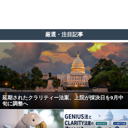
厳選・注目記事
延期されたクラリティー法案、上院が採決日を9月中
旬に調整へ