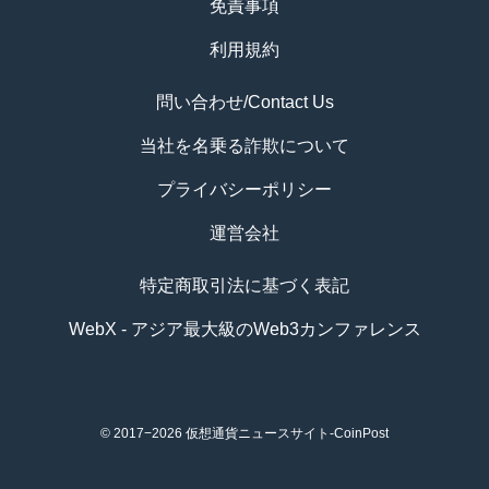
免責事項
利用規約
問い合わせ/Contact Us
当社を名乗る詐欺について
プライバシーポリシー
運営会社
特定商取引法に基づく表記
WebX - アジア最大級のWeb3カンファレンス
© 2017−2026
仮想通貨ニュースサイト-CoinPost