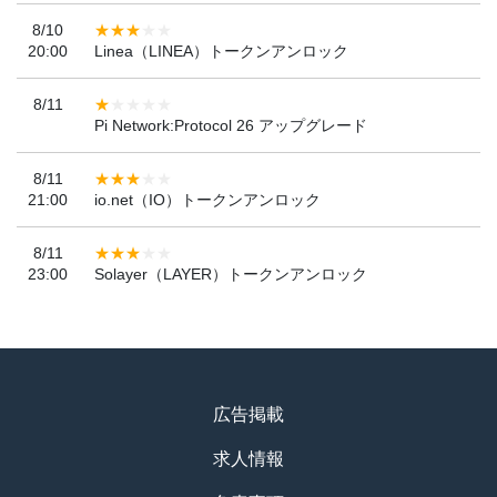
8/10
20:00
Linea（LINEA）トークンアンロック
8/11
Pi Network:Protocol 26 アップグレード
8/11
21:00
io.net（IO）トークンアンロック
8/11
23:00
Solayer（LAYER）トークンアンロック
広告掲載
求人情報