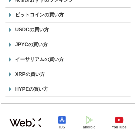
ビットコインの買い方
USDCの買い方
JPYCの買い方
イーサリアムの買い方
XRPの買い方
HYPEの買い方
iOS
android
YouTube