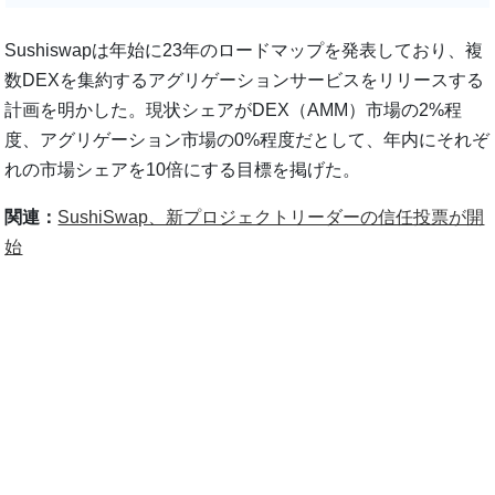
Sushiswapは年始に23年のロードマップを発表しており、複
数DEXを集約するアグリゲーションサービスをリリースする
計画を明かした。現状シェアがDEX（AMM）市場の2%程
度、アグリゲーション市場の0%程度だとして、年内にそれぞ
れの市場シェアを10倍にする目標を掲げた。
関連：
SushiSwap、新プロジェクトリーダーの信任投票が開
始