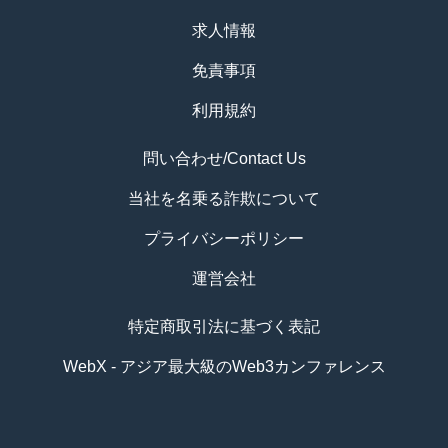
求人情報
免責事項
利用規約
問い合わせ/Contact Us
当社を名乗る詐欺について
プライバシーポリシー
運営会社
特定商取引法に基づく表記
WebX - アジア最大級のWeb3カンファレンス