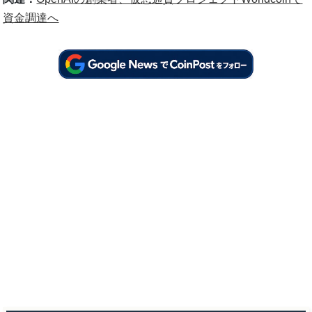
資金調達へ