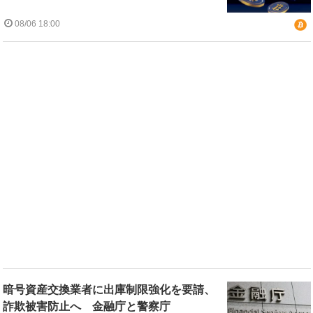
08/06 18:00
暗号資産交換業者に出庫制限強化を要請、
詐欺被害防止へ 金融庁と警察庁