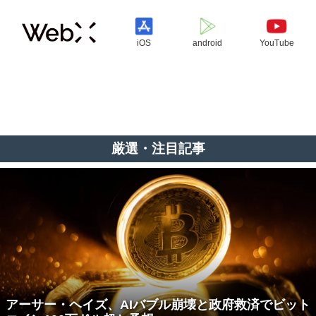
iOS
android
YouTube
厳選・注目記事
アーサー・ヘイズ、AIバブル崩壊と政府救済でビット