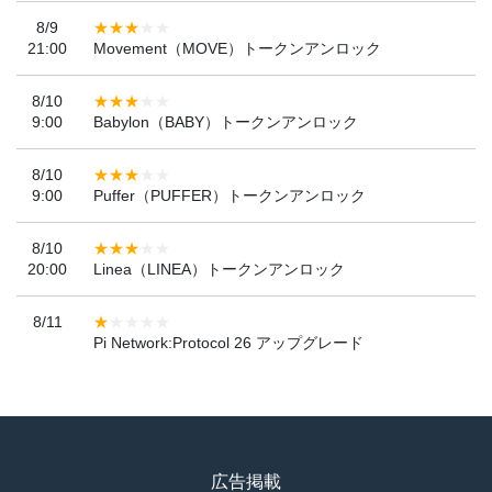
8/9
21:00
Movement（MOVE）トークンアンロック
8/10
9:00
Babylon（BABY）トークンアンロック
8/10
9:00
Puffer（PUFFER）トークンアンロック
8/10
20:00
Linea（LINEA）トークンアンロック
8/11
Pi Network:Protocol 26 アップグレード
広告掲載