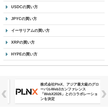
USDCの買い方
JPYCの買い方
イーサリアムの買い方
XRPの買い方
HYPEの買い方
株式会社PlnX、アジア最大級のグロ
ーバルWeb3カンファレンス
「WebX2026」とのコラボレーショ
ンを決定