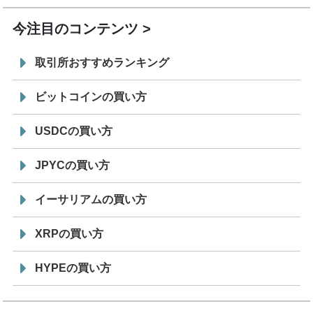
今注目のコンテンツ
取引所おすすめランキング
ビットコインの買い方
USDCの買い方
JPYCの買い方
イーサリアムの買い方
XRPの買い方
HYPEの買い方