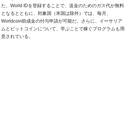
た、World IDを登録することで、送金のためのガス代が無料
となるとともに、対象国（米国は除外）では、毎月、
Worldcoin助成金の付与申請が可能だ。さらに、イーサリア
ムとビットコインについて、学ぶことで稼ぐプログラムも用
意されている。