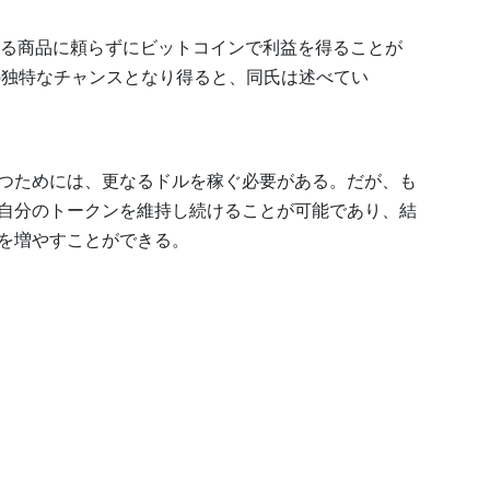
る商品に頼らずにビットコインで利益を得ることが
の独特なチャンスとなり得ると、同氏は述べてい
つためには、更なるドルを稼ぐ必要がある。だが、も
自分のトークンを維持し続けることが可能であり、結
を増やすことができる。