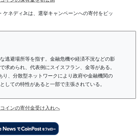
ケネディJr.は、選挙キャンペーンへの寄付をビッ
な逃避場所等を指す。金融危機や経済不況などの影
で求められ、代表例にスイスフラン、金等がある。
限があり、分散型ネットワークにより政府や金融機関の
としての特性があると一部で主張されている。
コインの寄付金受け入れへ