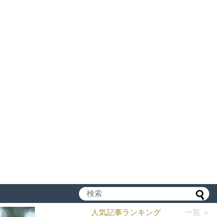
人気記事ランキング
一覧 ＞