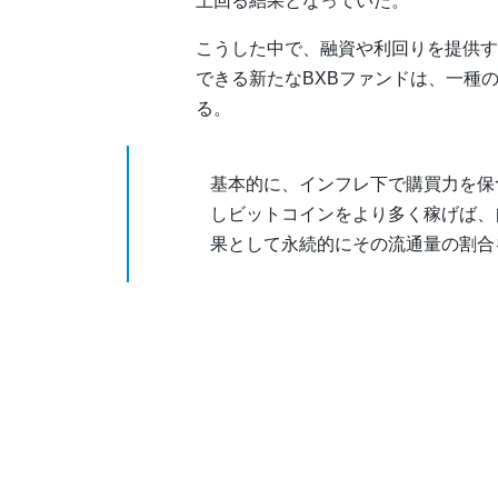
上回る結果となっていた。
こうした中で、融資や利回りを提供す
できる新たなBXBファンドは、一種
る。
基本的に、インフレ下で購買力を保
しビットコインをより多く稼げば、
果として永続的にその流通量の割合