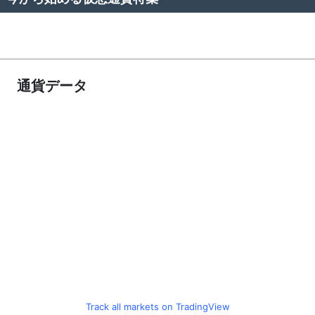
通貨データ
Track all markets on TradingView