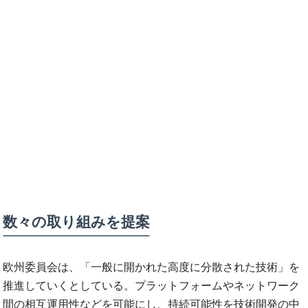
数々の取り組みを提案
欧州委員会は、「一般に開かれた高度に分散された技術」を
推進していくとしている。プラットフォームやネットワーク
間の相互運用性などを可能にし、持続可能性を技術開発の中