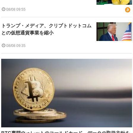
08/08 09:55
トランプ・メディア、クリプトドットコム
との仮想通貨事業を縮小
08/08 09:35