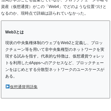
資産（仮想通貨）がこの「Web4」でどのような位置づけと
なるのか、現時点で詳細は語られていなかった。
Web3とは
現状の中央集権体制のウェブをWeb2と定義し、ブロッ
クチェーン等を用いて非中央集権型のネットワークを実
現する試みを指す。代表的な特徴は、仮想通貨ウォレッ
トを利用したdAppsへのアクセスなど、ブロックチェー
ンをはじめとする分散型ネットワークのユースケースが
ある。
仮想通貨用語集