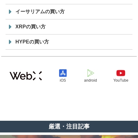
イーサリアムの買い方
XRPの買い方
HYPEの買い方
iOS
android
YouTube
厳選・注目記事