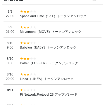
8/8
22:00
Space and Time（SXT）トークンアンロック
8/9
21:00
Movement（MOVE）トークンアンロック
8/10
9:00
Babylon（BABY）トークンアンロック
8/10
9:00
Puffer（PUFFER）トークンアンロック
8/10
20:00
Linea（LINEA）トークンアンロック
8/11
Pi Network:Protocol 26 アップグレード