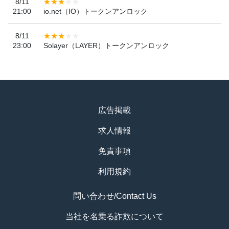
8/11
21:00
io.net（IO）トークンアンロック
8/11
23:00
Solayer（LAYER）トークンアンロック
広告掲載
求人情報
免責事項
利用規約
問い合わせ/Contact Us
当社を名乗る詐欺について