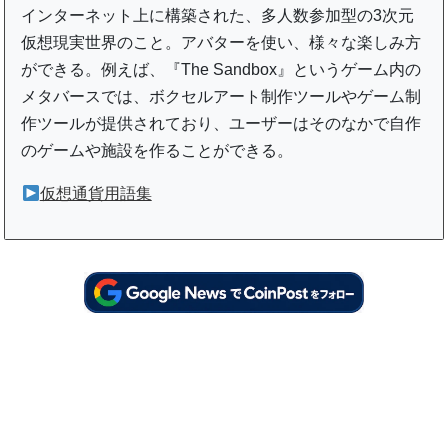
インターネット上に構築された、多人数参加型の3次元
仮想現実世界のこと。アバターを使い、様々な楽しみ方
ができる。例えば、『The Sandbox』というゲーム内の
メタバースでは、ボクセルアート制作ツールやゲーム制
作ツールが提供されており、ユーザーはそのなかで自作
のゲームや施設を作ることができる。
仮想通貨用語集