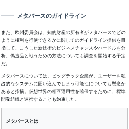
メタバースのガイドライン
また、欧州委員会は、知的財産の所有者がメタバースでどの
ように権利を行使できるかに関してのガイドライン提供を目
指して、こうした新技術のビジネスチャンスやハードルを分
析。偽造品と戦うための方法についても調査を開始する予定
だ。
メタバースについては、ビッグテック企業が、ユーザーを独
占的なシステムに囲い込んでしまう可能性についても懸念が
あると指摘。仮想世界の相互運用性を確保するために、標準
開発組織と連携することも約束した。
メタバースとは