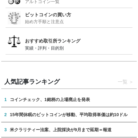
アルトコイン一覧
ビットコインの買い方
始め方手順と注意点
おすすめ取引所ランキング
実績・評判・目的別
人気記事ランキング
一覧
1
コインチェック、1銘柄の上場廃止を発表
2
15年間休眠のビットコインが移動、平均取得単価は約10ドル
3
米クラリティー法案、上院採決が9月まで延期＝報道