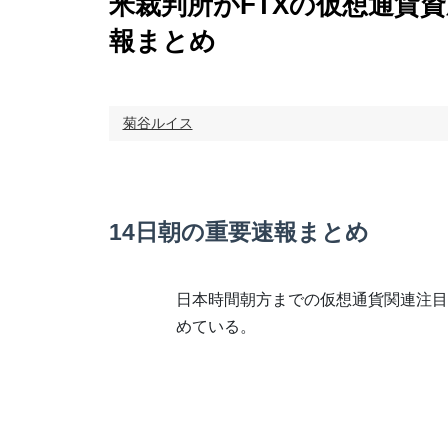
米裁判所がFTXの仮想通貨
報まとめ
菊谷ルイス
14日朝の重要速報まとめ
日本時間朝方までの仮想通貨関連注目
めている。