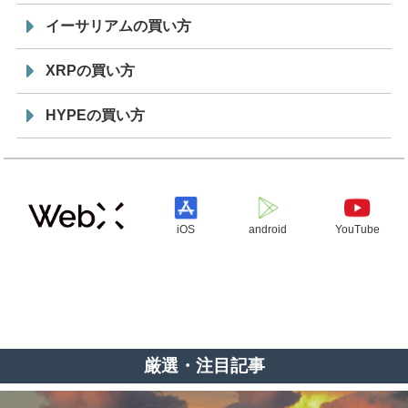
イーサリアムの買い方
XRPの買い方
HYPEの買い方
iOS
android
YouTube
厳選・注目記事