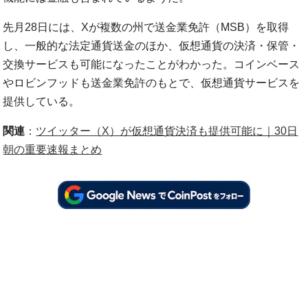
先月28日には、Xが複数の州で送金業免許（MSB）を取得
し、一般的な法定通貨送金のほか、仮想通貨の決済・保管・
交換サービスも可能になったことがわかった。コインベース
やロビンフッドも送金業免許のもとで、仮想通貨サービスを
提供している。
関連
：
ツイッター（X）が仮想通貨決済も提供可能に｜30日
朝の重要速報まとめ