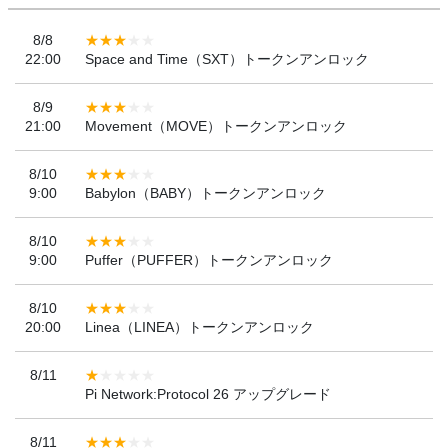
8/8
22:00
Space and Time（SXT）トークンアンロック
8/9
21:00
Movement（MOVE）トークンアンロック
8/10
9:00
Babylon（BABY）トークンアンロック
8/10
9:00
Puffer（PUFFER）トークンアンロック
8/10
20:00
Linea（LINEA）トークンアンロック
8/11
Pi Network:Protocol 26 アップグレード
8/11