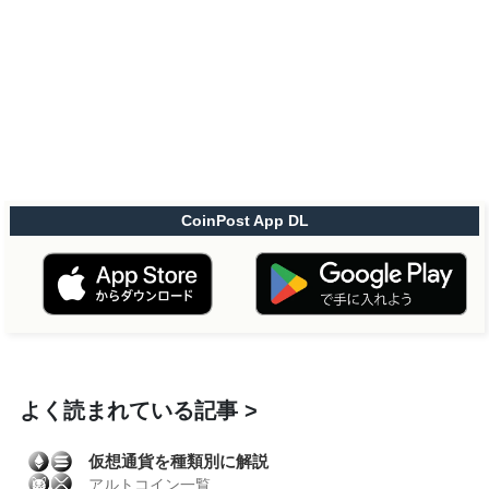
CoinPost App DL
よく読まれている記事
仮想通貨を種類別に解説
アルトコイン一覧