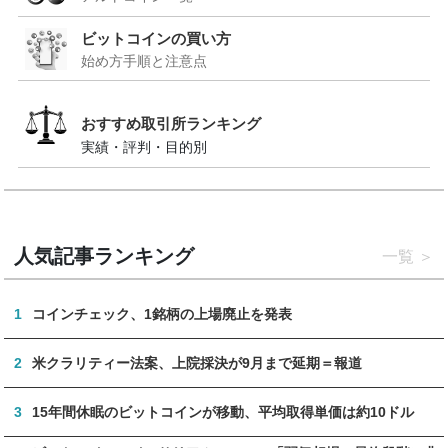
ビットコインの買い方
始め方手順と注意点
おすすめ取引所ランキング
実績・評判・目的別
人気記事ランキング
一覧
1
コインチェック、1銘柄の上場廃止を発表
2
米クラリティー法案、上院採決が9月まで延期＝報道
3
15年間休眠のビットコインが移動、平均取得単価は約10ドル