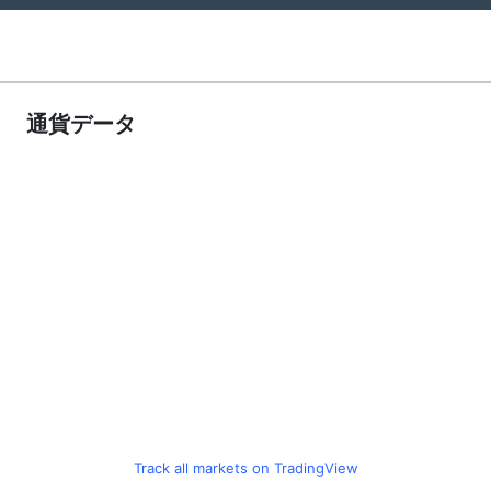
通貨データ
Track all markets on TradingView