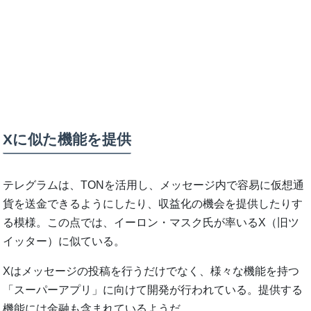
Xに似た機能を提供
テレグラムは、TONを活用し、メッセージ内で容易に仮想通
貨を送金できるようにしたり、収益化の機会を提供したりす
る模様。この点では、イーロン・マスク氏が率いるX（旧ツ
イッター）に似ている。
Xはメッセージの投稿を行うだけでなく、様々な機能を持つ
「スーパーアプリ」に向けて開発が行われている。提供する
機能には金融も含まれているようだ。