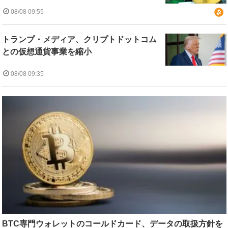
08/08 09:55
トランプ・メディア、クリプトドットコム
との仮想通貨事業を縮小
08/08 09:35
BTC専門ウォレットのコールドカード、データの取扱方針を