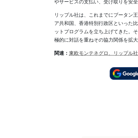
やサービスの支払い、受け取りを安全
リップル社は、これまでにブータン王
ア共和国、香港特別行政区といった比
ットプログラムを立ち上げてきた。そ
極的に対話を重ねその協力関係を拡大
関連：
東欧モンテネグロ、リップル社