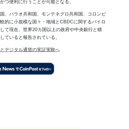
かつ便利に行うことが可能となる。
国、パラオ共和国、モンテネグロ共和国、コロンビ
較的に小規模な国々・地域とCBDCに関するパイロ
して現在、世界20カ国以上の政府や中央銀行と積
していると報告されている。
とデジタル通貨の実証実験へ