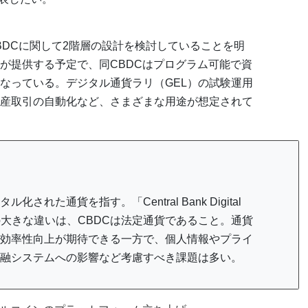
BDCに関して2階層の設計を検討していることを明
が提供する予定で、同CBDCはプログラム可能で資
なっている。デジタル通貨ラリ（GEL）の試験運用
産取引の自動化など、さまざまな用途が想定されて
れた通貨を指す。「Central Bank Digital
との大きな違いは、CBDCは法定通貨であること。通貨
効率性向上が期待できる一方で、個人情報やプライ
融システムへの影響など考慮すべき課題は多い。