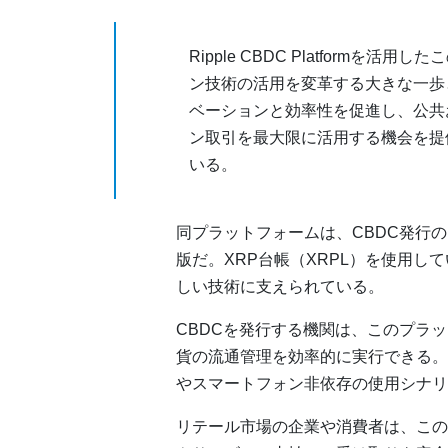
Ripple CBDC Platform
ン技術の活用を変革する大きな一歩
ベーションと効率性を促進し、公共
ン取引を最大限に活用する機会を提
いる。
同プラットフォームは、CBDC発行の
版だ。XRP台帳（XRPL）を使用
しい技術に支えられている。
CBDCを発行する機関は、このプラ
貨の流通管理を効率的に実行できる。
やスマートフォン非依存の使用シナリ
リテール市場の企業や消費者は、この