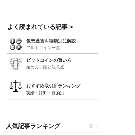
よく読まれている記事
仮想通貨を種類別に解説
アルトコイン一覧
ビットコインの買い方
始め方手順と注意点
おすすめ取引所ランキング
実績・評判・目的別
人気記事ランキング
一覧