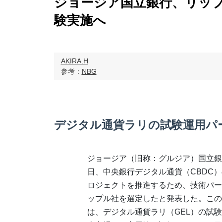
ジョージア国立銀行、リッ
験実施へ
AKIRA.H
参考：
NBG
デジタル通貨ラリの試験運用パ
ジョージア（旧称：グルジア）国立銀
日、中央銀行デジタル通貨（CBDC
ロジェクトを推進するため、技術パー
ップル社を選定したと発表した。この
は、デジタル通貨ラリ（GEL）の試