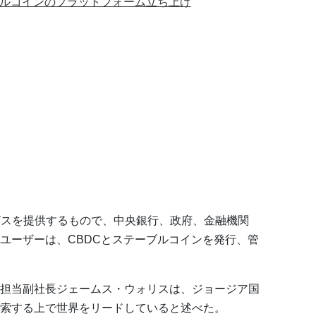
ブルコインのプラットフォーム立ち上げ
一連のサービスを提供するもので、中央銀行、政府、金融機関
ユーザーは、CBDCとステーブルコインを発行、管
担当副社長ジェームス・ウォリスは、ジョージア国
索する上で世界をリードしていると述べた。