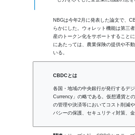
NBGは今年2月に発表した論文で、C
らかにした。ウォレット機能は第三者
産のトークン化をサポートすることに
にあたっては、農業保険の提供や不動
いる。
CBDCとは
各国・地域の中央銀行が発行するデジタル化さ
Currency」の略である。仮想通貨
の管理や決済等においてコスト削減や
バシーの保護、セキュリティ対策、金