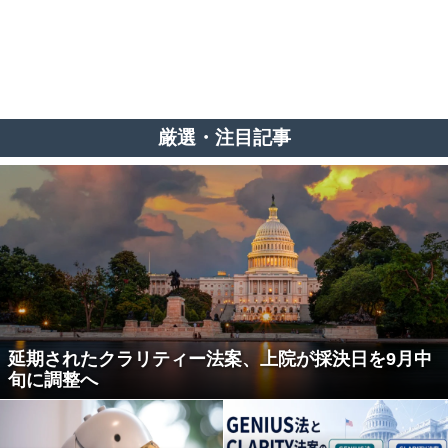
厳選・注目記事
延期されたクラリティー法案、上院が採決日を9月中
旬に調整へ