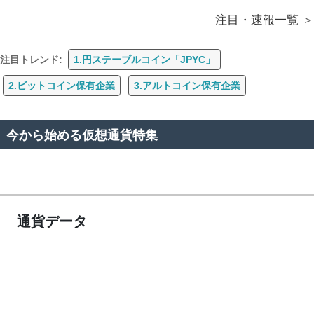
注目・速報一覧
注目トレンド:
1.円ステーブルコイン「JPYC」
2.ビットコイン保有企業
3.アルトコイン保有企業
今から始める仮想通貨特集
通貨データ