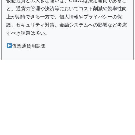
仮想通貨との大きな違いは、CBDCは法定通貨であるこ
と。通貨の管理や決済等においてコスト削減や効率性向
上が期待できる一方で、個人情報やプライバシーの保
護、セキュリティ対策、金融システムへの影響など考慮
すべき課題は多い。
仮想通貨用語集