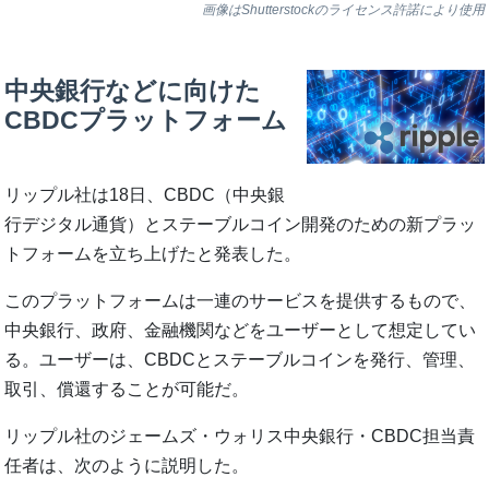
画像はShutterstockのライセンス許諾により使用
中央銀行などに向けた
CBDCプラットフォーム
リップル社は18日、CBDC（中央銀
行デジタル通貨）とステーブルコイン開発のための新プラッ
トフォームを立ち上げたと発表した。
このプラットフォームは一連のサービスを提供するもので、
中央銀行、政府、金融機関などをユーザーとして想定してい
る。ユーザーは、CBDCとステーブルコインを発行、管理、
取引、償還することが可能だ。
リップル社のジェームズ・ウォリス中央銀行・CBDC担当責
任者は、次のように説明した。