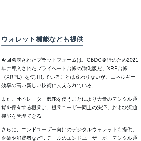
ウォレット機能なども提供
今回発表されたプラットフォームは、CBDC発行のため2021
年に導入されたプライベート台帳の強化版だ。XRP台帳
（XRPL）を使用していることは変わりないが、エネルギー
効率の高い新しい技術に支えられている。
また、オペレーター機能を使うことにより大量のデジタル通
貨を保有する機関は、機関ユーザー同士の決済、および流通
機能を管理できる。
さらに、エンドユーザー向けのデジタルウォレットも提供。
企業や消費者などリテールのエンドユーザーが、デジタル通