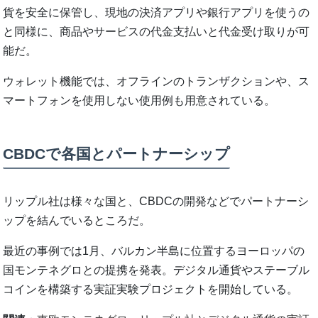
貨を安全に保管し、現地の決済アプリや銀行アプリを使うの
と同様に、商品やサービスの代金支払いと代金受け取りが可
能だ。
ウォレット機能では、オフラインのトランザクションや、ス
マートフォンを使用しない使用例も用意されている。
CBDCで各国とパートナーシップ
リップル社は様々な国と、CBDCの開発などでパートナーシ
ップを結んでいるところだ。
最近の事例では1月、バルカン半島に位置するヨーロッパの
国モンテネグロとの提携を発表。デジタル通貨やステーブル
コインを構築する実証実験プロジェクトを開始している。