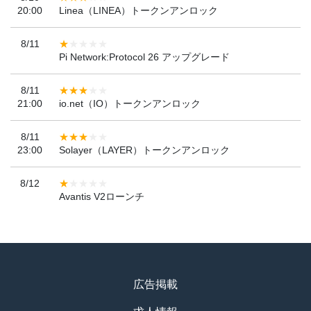
20:00
Linea（LINEA）トークンアンロック
8/11
Pi Network:Protocol 26 アップグレード
8/11
21:00
io.net（IO）トークンアンロック
8/11
23:00
Solayer（LAYER）トークンアンロック
8/12
Avantis V2ローンチ
広告掲載