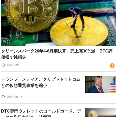
クリーンスパーク26年4-6月期決算、売上高30%減 BTC評
価損で純損失
08/08 09:55
トランプ・メディア、クリプトドットコム
との仮想通貨事業を縮小
08/08 09:35
BTC専門ウォレットのコールドカード、デ