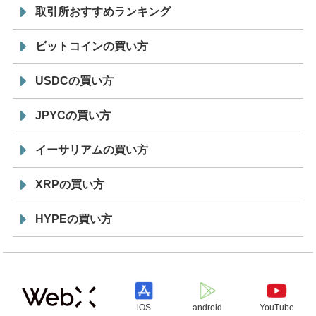
取引所おすすめランキング
ビットコインの買い方
USDCの買い方
JPYCの買い方
イーサリアムの買い方
XRPの買い方
HYPEの買い方
iOS
android
YouTube