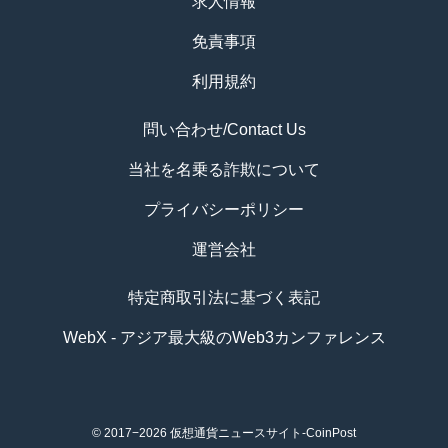
求人情報
免責事項
利用規約
問い合わせ/Contact Us
当社を名乗る詐欺について
プライバシーポリシー
運営会社
特定商取引法に基づく表記
WebX - アジア最大級のWeb3カンファレンス
© 2017−2026
仮想通貨ニュースサイト-CoinPost