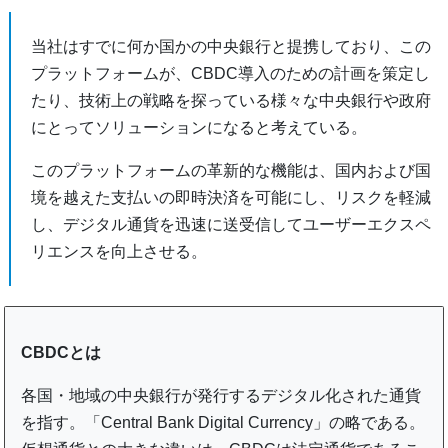
当社はすでに何か国かの中央銀行と提携しており、この
プラットフォームが、CBDC導入のための計画を策定し
たり、技術上の戦略を探っている様々な中央銀行や政府
にとってソリューションになると考えている。
このプラットフォームの革新的な機能は、国内および国
境を越えた支払いの即時決済を可能にし、リスクを軽減
し、デジタル通貨を迅速に送受信してユーザーエクスペ
リエンスを向上させる。
CBDCとは
各国・地域の中央銀行が発行するデジタル化された通貨
を指す。「Central Bank Digital Currency」の略である。