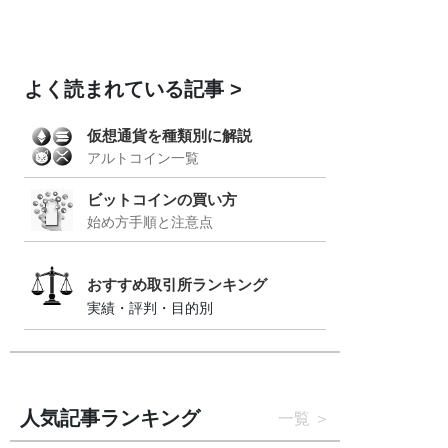
よく読まれている記事
仮想通貨を種類別に解説
アルトコイン一覧
ビットコインの買い方
始め方手順と注意点
おすすめ取引所ランキング
実績・評判・目的別
人気記事ランキング
一覧