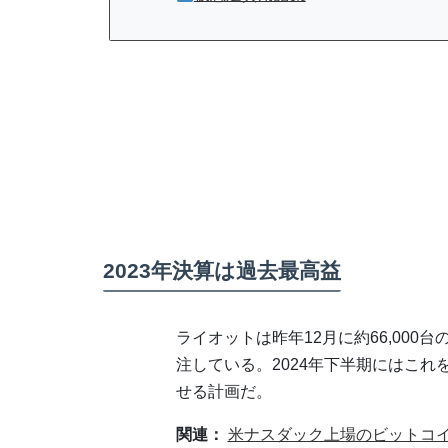
2023年決算は過去最高益
ライオットは昨年12月に約66,00
注している。2024年下半期にはこれ
せる計画だ。
関連：
米ナスダック上場のビットコイ