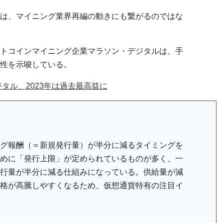
は、マイニング業界再編の動きにも繋がるのではな
トコインマイニング企業マラソン・デジタルは、手
性を示唆している。
タル、2023年は過去最高益に
グ報酬（＝新規発行量）が半分に減るタイミングを
めに「発行上限」が定められているものが多く、一
行量が半分に減る仕組みになっている。供給量が減
格が高騰しやすくなるため、仮想通貨特有の注目イ