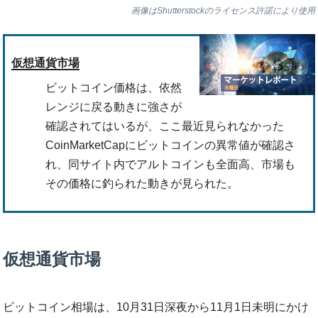
画像はShutterstockのライセンス許諾により使用
仮想通貨市場
ビットコイン価格は、依然
レンジに戻る動きに強さが
確認されてはいるが、ここ最近見られなかった
CoinMarketCapにビットコインの異常値が確認さ
れ、同サイト内でアルトコインも全面高、市場も
その価格に釣られた動きが見られた。
仮想通貨市場
ビットコイン相場は、10月31日深夜から11月1日未明にかけ