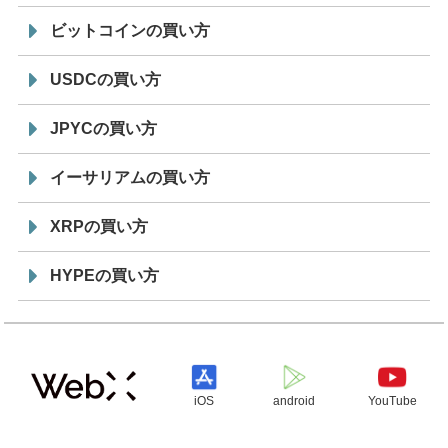
ビットコインの買い方
USDCの買い方
JPYCの買い方
イーサリアムの買い方
XRPの買い方
HYPEの買い方
iOS
android
YouTube