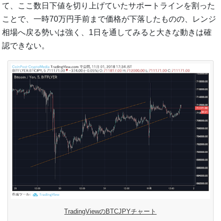
て、ここ数日下値を切り上げていたサポートラインを割った
ことで、一時70万円手前まで価格が下落したものの、レンジ
相場へ戻る勢いは強く、1日を通してみると大きな動きは確
認できない。
TradingViewのBTCJPYチャート