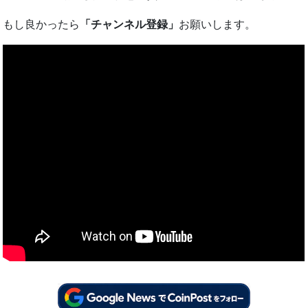
もし良かったら
「チャンネル登録」
お願いします。