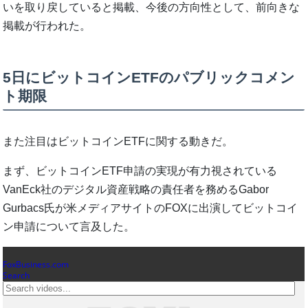
いを取り戻していると掲載、今後の方向性として、前向きな
掲載が行われた。
5日にビットコインETFのパブリックコメン
ト期限
また注目はビットコインETFに関する動きだ。
まず、ビットコインETF申請の実現が有力視されている
VanEck社のデジタル資産戦略の責任者を務めるGabor
Gurbacs氏が米メディアサイトのFOXに出演してビットコイ
ン申請について言及した。