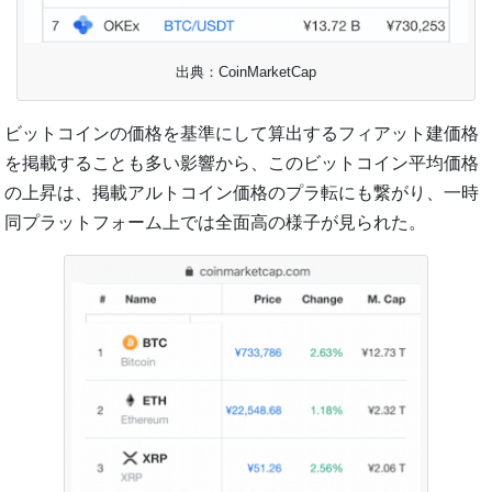
出典：CoinMarketCap
ビットコインの価格を基準にして算出するフィアット建価格
を掲載することも多い影響から、このビットコイン平均価格
の上昇は、掲載アルトコイン価格のプラ転にも繋がり、一時
同プラットフォーム上では全面高の様子が見られた。