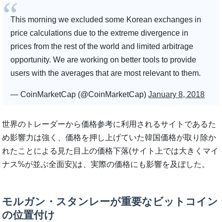
This morning we excluded some Korean exchanges in
price calculations due to the extreme divergence in
prices from the rest of the world and limited arbitrage
opportunity. We are working on better tools to provide
users with the averages that are most relevant to them.
— CoinMarketCap (@CoinMarketCap)
January 8, 2018
世界のトレーダーから価格参考に利用されるサイトであるた
め影響力は強く、価格を押し上げていた韓国価格が取り除か
れたことによる見た目上の価格下落(サイト上では大きくマイ
ナス%が並ぶ全面安)は、実際の価格にも影響を及ぼした。
モルガン・スタンレーが重要なビットコイン
の位置付け