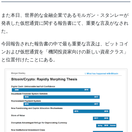
また本日、世界的な金融企業であるモルガン・スタンレーが
発表した仮想通貨に関する報告書にて、重要な言及がなされ
た。
今回報告された報告書の中で最も重要な言及は、ビットコイ
ンおよび仮想通貨を「機関投資家向けの新しい資産クラス」
と位置付けたことにある。