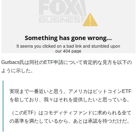
Gurbacs氏は同社のETF申請について肯定的な見方を以下の
ように示した。
実現まで一番近いと思う。アメリカはビットコインETF
を欲しており、我々はそれを提供したいと思っている。
（このETF）はコモディティファンドに求められる全て
の基準を満たしているから、あとは承認を待つだけだ。