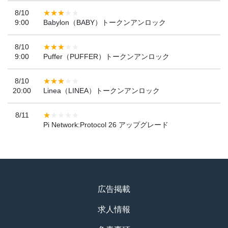
8/10
9:00
Babylon（BABY）トークンアンロック
8/10
9:00
Puffer（PUFFER）トークンアンロック
8/10
20:00
Linea（LINEA）トークンアンロック
8/11
Pi Network:Protocol 26 アップグレード
広告掲載
求人情報