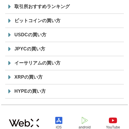
取引所おすすめランキング
ビットコインの買い方
USDCの買い方
JPYCの買い方
イーサリアムの買い方
XRPの買い方
HYPEの買い方
iOS
android
YouTube