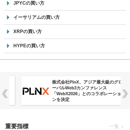
JPYCの買い方
イーサリアムの買い方
XRPの買い方
HYPEの買い方
株式会社PlnX、アジア最大級のグロ
ーバルWeb3カンファレンス
「WebX2026」とのコラボレーショ
ンを決定
重要指標
一覧