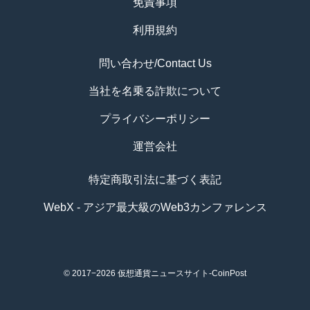
免責事項
利用規約
問い合わせ/Contact Us
当社を名乗る詐欺について
プライバシーポリシー
運営会社
特定商取引法に基づく表記
WebX - アジア最大級のWeb3カンファレンス
© 2017−2026
仮想通貨ニュースサイト-CoinPost