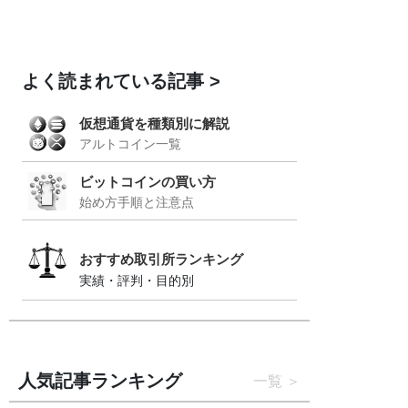
よく読まれている記事
仮想通貨を種類別に解説
アルトコイン一覧
ビットコインの買い方
始め方手順と注意点
おすすめ取引所ランキング
実績・評判・目的別
人気記事ランキング
一覧