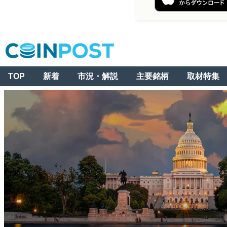
TOP
新着
市況・解説
主要銘柄
取材特集