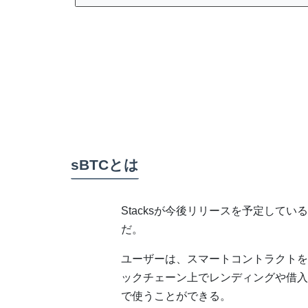
sBTCとは
Stacksが今後リリースを予定してい
だ。
ユーザーは、スマートコントラクトを通
ックチェーン上でレンディングや借入
で使うことができる。