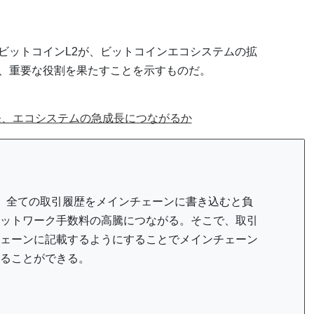
するビットコインL2が、ビットコインエコシステムの拡
、重要な役割を果たすことを示すものだ。
発、エコシステムの急成長につながるか
。全ての取引履歴をメインチェーンに書き込むと負
ットワーク手数料の高騰につながる。そこで、取引
ェーンに記載するようにすることでメインチェーン
ることができる。