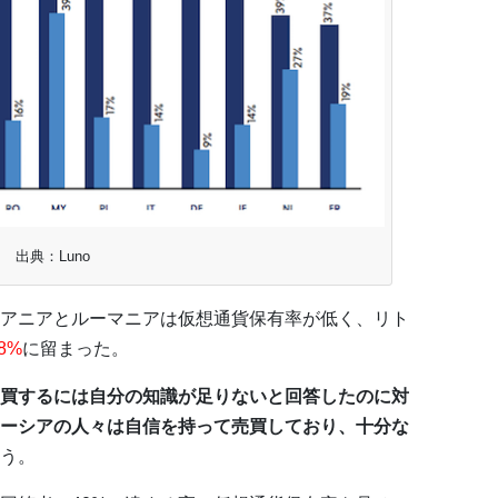
出典：Luno
アニアとルーマニアは仮想通貨保有率が低く、リト
8%
に留まった。
買するには自分の知識が足りないと回答したのに対
ーシアの人々は自信を持って売買しており、十分な
う。