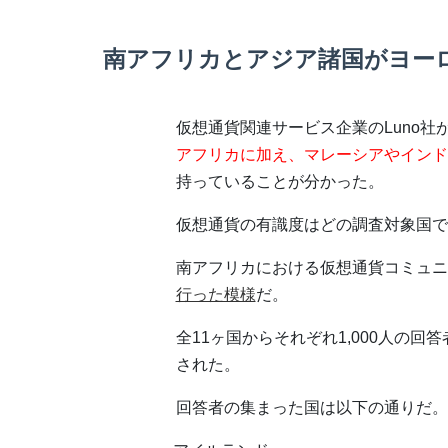
南アフリカとアジア諸国がヨー
仮想通貨関連サービス企業のLuno
アフリカに加え、マレーシアやインド
持っていることが分かった。
仮想通貨の有識度はどの調査対象国で
南アフリカにおける仮想通貨コミュニ
行った模様
だ。
全11ヶ国からそれぞれ1,000人の
された。
回答者の集まった国は以下の通りだ。