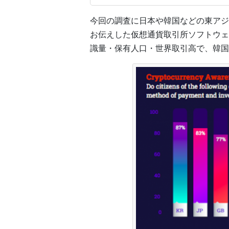
今回の調査に日本や韓国などの東アジ
お伝えした仮想通貨取引所ソフトウ
識量・保有人口・世界取引高で、韓国