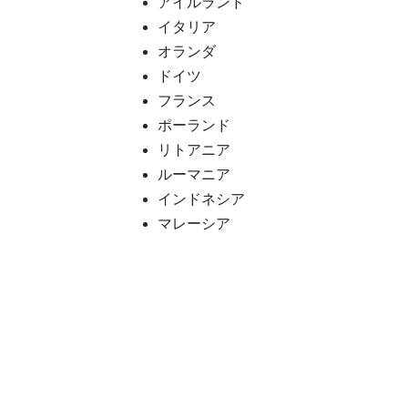
アイルランド
イタリア
オランダ
ドイツ
フランス
ポーランド
リトアニア
ルーマニア
インドネシア
マレーシア