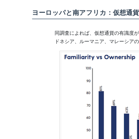
ヨーロッパと南アフリカ：仮想通貨
同調査によれば、仮想通貨の有識度が
ドネシア、ルーマニア、マレーシアの