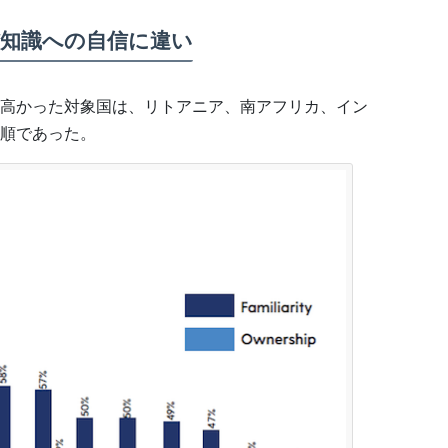
知識への自信に違い
高かった対象国は、リトアニア、南アフリカ、イン
順であった。