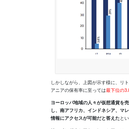
しかしながら、上図が示す様に、リト
アニアの保有率に至っては
最下位の3.
ヨーロッパ地域の人々が仮想通貨を売
し、南アフリカ、インドネシア、マレ
情報にアクセスが可能だと答えた
とい