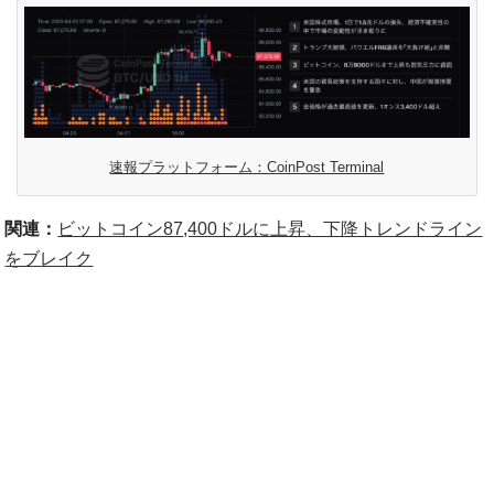
速報プラットフォーム：CoinPost Terminal
関連：
ビットコイン87,400ドルに上昇、下降トレンドライン
をブレイク