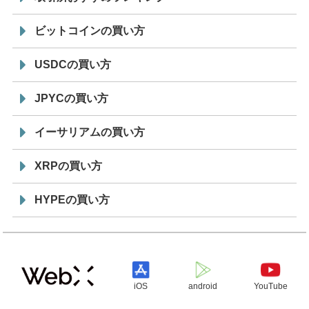
ビットコインの買い方
USDCの買い方
JPYCの買い方
イーサリアムの買い方
XRPの買い方
HYPEの買い方
iOS
android
YouTube