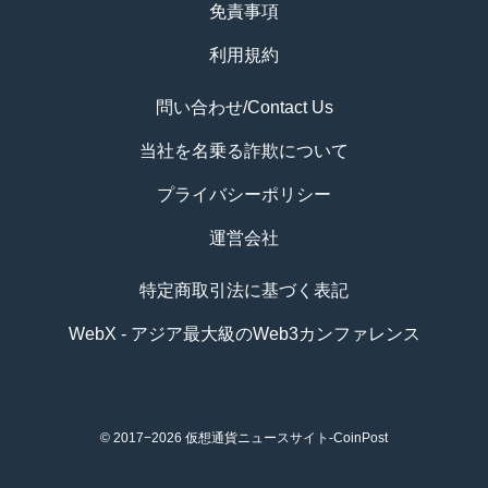
免責事項
利用規約
問い合わせ/Contact Us
当社を名乗る詐欺について
プライバシーポリシー
運営会社
特定商取引法に基づく表記
WebX - アジア最大級のWeb3カンファレンス
© 2017−2026
仮想通貨ニュースサイト-CoinPost