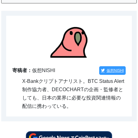
寄稿者：
仮想NISHI
仮想NISHI
X-Bankクリプトアナリスト。BTC Status Alert
制作協力者、DECOCHARTの企画・監修者と
しても、日本の業界に必要な投資関連情報の
配信に携わっている。