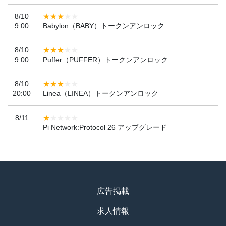
8/10
9:00
Babylon（BABY）トークンアンロック
8/10
9:00
Puffer（PUFFER）トークンアンロック
8/10
20:00
Linea（LINEA）トークンアンロック
8/11
Pi Network:Protocol 26 アップグレード
広告掲載
求人情報