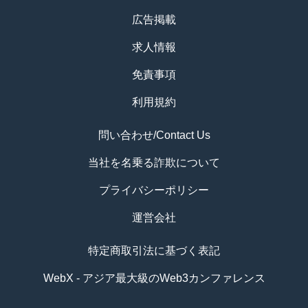
広告掲載
求人情報
免責事項
利用規約
問い合わせ/Contact Us
当社を名乗る詐欺について
プライバシーポリシー
運営会社
特定商取引法に基づく表記
WebX - アジア最大級のWeb3カンファレンス