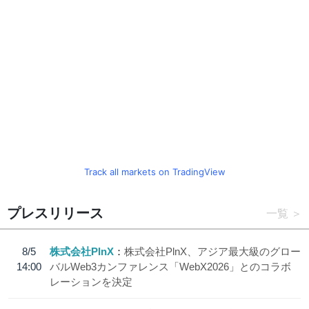
Track all markets on TradingView
プレスリリース
一覧
8/5
株式会社PlnX
株式会社PlnX、アジア最大級のグロー
14:00
バルWeb3カンファレンス「WebX2026」とのコラボ
レーションを決定