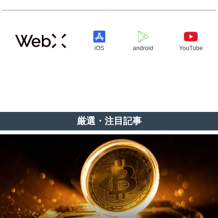
iOS
android
YouTube
厳選・注目記事