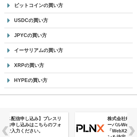
ビットコインの買い方
USDCの買い方
JPYCの買い方
イーサリアムの買い方
XRPの買い方
HYPEの買い方
株式会社PlnX、アジア最大級のグロ
ーバルWeb3カンファレンス
「WebX2026」とのコラボレーショ
ンを決定