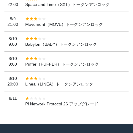
22:00
Space and Time（SXT）トークンアンロック
8/9
21:00
Movement（MOVE）トークンアンロック
8/10
9:00
Babylon（BABY）トークンアンロック
8/10
9:00
Puffer（PUFFER）トークンアンロック
8/10
20:00
Linea（LINEA）トークンアンロック
8/11
Pi Network:Protocol 26 アップグレード