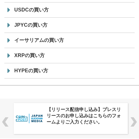
USDCの買い方
JPYCの買い方
イーサリアムの買い方
XRPの買い方
HYPEの買い方
株式会社PlnX、アジア最大級のグロ
ーバルWeb3カンファレンス
「WebX2026」とのコラボレーショ
ンを決定