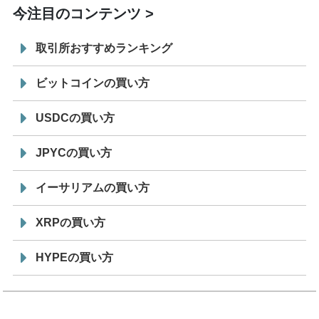
今注目のコンテンツ
取引所おすすめランキング
ビットコインの買い方
USDCの買い方
JPYCの買い方
イーサリアムの買い方
XRPの買い方
HYPEの買い方