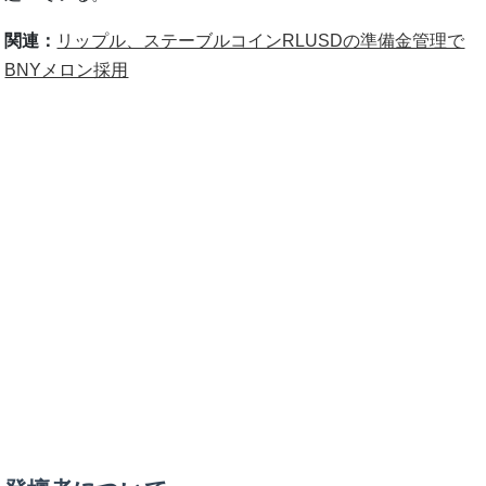
関連：
リップル、ステーブルコインRLUSDの準備金管理で
BNYメロン採用