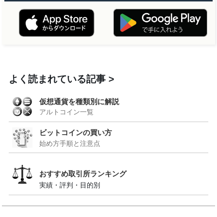
よく読まれている記事
仮想通貨を種類別に解説
アルトコイン一覧
ビットコインの買い方
始め方手順と注意点
おすすめ取引所ランキング
実績・評判・目的別