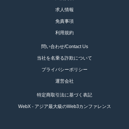
求人情報
免責事項
利用規約
問い合わせ/Contact Us
当社を名乗る詐欺について
プライバシーポリシー
運営会社
特定商取引法に基づく表記
WebX - アジア最大級のWeb3カンファレンス