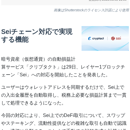
画像はShutterstockのライセンス許諾により使用
Seiチェーン対応で実現
する機能
暗号資産（仮想通貨）の自動損益計
算サービス「クリプタクト」は29日、レイヤー1ブロックチ
ェーン「Sei」への対応を開始したことを発表した。
ユーザーはウォレットアドレスを同期するだけで、Sei上で
の入出金履歴を自動取得し、税務上必要な損益計算まで一貫
して処理できるようになった。
今回の対応により、Sei上でのDeFi取引について、スワップ
やステーキング、流動性提供などの複雑な取引も自動で認識