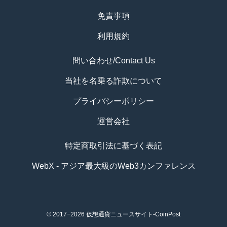
免責事項
利用規約
問い合わせ/Contact Us
当社を名乗る詐欺について
プライバシーポリシー
運営会社
特定商取引法に基づく表記
WebX - アジア最大級のWeb3カンファレンス
© 2017−2026
仮想通貨ニュースサイト-CoinPost