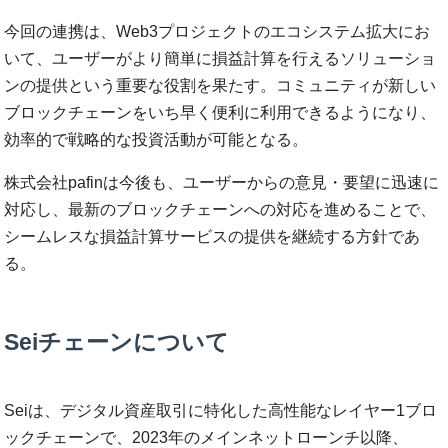
今回の連携は、Web3プロジェクトのエコシステム拡大にお
いて、ユーザーがより簡単に損益計算を行えるソリューショ
ンの提供という重要な役割を果たす。コミュニティが新しい
ブロックチェーンをいち早く便利に利用できるようになり、
効率的で戦略的な投資活動が可能となる。
株式会社pafinは今後も、ユーザーからの意見・要望に迅速に
対応し、最新のブロックチェーンへの対応を進めることで、
シームレスな損益計算サービスの提供を継続する方針であ
る。
Seiチェーンについて
Seiは、デジタル資産取引に特化した高性能なレイヤー1ブロ
ックチェーンで、2023年のメインネットローンチ以降、