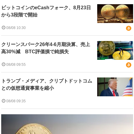
ビットコインのeCashフォーク、8月23日
から3段階で開始
08/08 10:30
クリーンスパーク26年4-6月期決算、売上
高30%減 BTC評価損で純損失
08/08 09:55
トランプ・メディア、クリプトドットコム
との仮想通貨事業を縮小
08/08 09:35