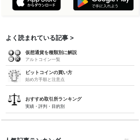
よく読まれている記事
仮想通貨を種類別に解説
アルトコイン一覧
ビットコインの買い方
始め方手順と注意点
おすすめ取引所ランキング
実績・評判・目的別