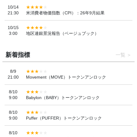
10/14
21:30
米消費者物価指数（CPI）：26年9月結果
10/15
3:00
地区連銀景況報告（ベージュブック）
新着指標
一覧
8/9
21:00
Movement（MOVE）トークンアンロック
8/10
9:00
Babylon（BABY）トークンアンロック
8/10
9:00
Puffer（PUFFER）トークンアンロック
8/10