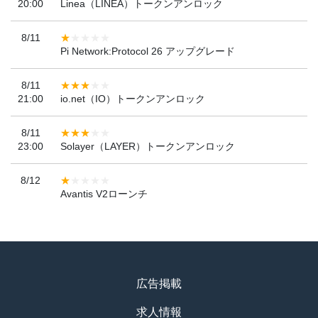
20:00
Linea（LINEA）トークンアンロック
8/11
Pi Network:Protocol 26 アップグレード
8/11
21:00
io.net（IO）トークンアンロック
8/11
23:00
Solayer（LAYER）トークンアンロック
8/12
Avantis V2ローンチ
広告掲載
求人情報