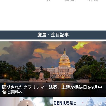
厳選・注目記事
延期されたクラリティー法案、上院が採決日を9月中
旬に調整へ