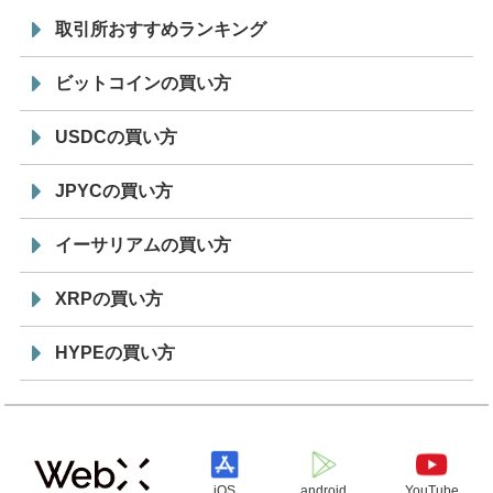
取引所おすすめランキング
ビットコインの買い方
USDCの買い方
JPYCの買い方
イーサリアムの買い方
XRPの買い方
HYPEの買い方
iOS
android
YouTube