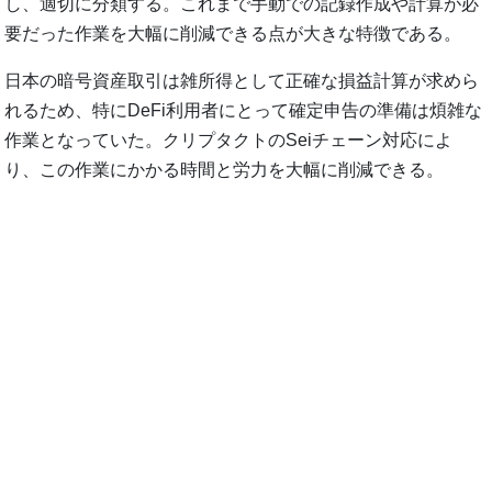
し、適切に分類する。これまで手動での記録作成や計算が必
要だった作業を大幅に削減できる点が大きな特徴である。
日本の暗号資産取引は雑所得として正確な損益計算が求めら
れるため、特にDeFi利用者にとって確定申告の準備は煩雑な
作業となっていた。クリプタクトのSeiチェーン対応によ
り、この作業にかかる時間と労力を大幅に削減できる。