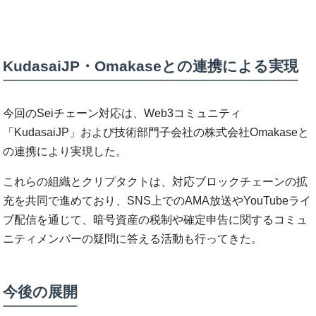
KudasaiJP・Omakaseとの連携による実現
今回のSeiチェーン対応は、Web3コミュニティ
「KudasaiJP」および技術部門子会社の株式会社Omakaseと
の連携により実現した。
これらの組織とクリプタクトは、対応ブロックチェーンの拡
充を共同で進めており、SNS上でのAMA放送やYouTubeライ
ブ配信を通じて、暗号資産の税制や確定申告に関するコミュ
ニティメンバーの疑問に答える活動も行ってきた。
今後の展開