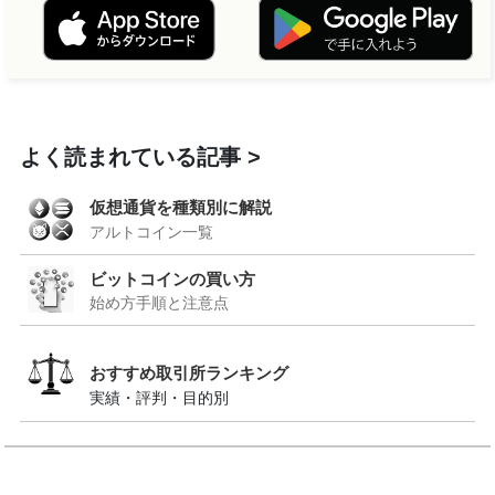
よく読まれている記事
仮想通貨を種類別に解説
アルトコイン一覧
ビットコインの買い方
始め方手順と注意点
おすすめ取引所ランキング
実績・評判・目的別