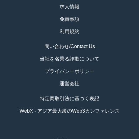
求人情報
免責事項
利用規約
問い合わせ/Contact Us
当社を名乗る詐欺について
プライバシーポリシー
運営会社
特定商取引法に基づく表記
WebX - アジア最大級のWeb3カンファレンス