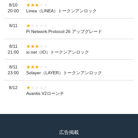
8/10
20:00
Linea（LINEA）トークンアンロック
8/11
Pi Network:Protocol 26 アップグレード
8/11
21:00
io.net（IO）トークンアンロック
8/11
23:00
Solayer（LAYER）トークンアンロック
8/12
Avantis V2ローンチ
広告掲載