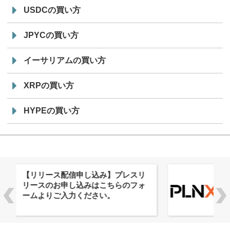
USDCの買い方
JPYCの買い方
イーサリアムの買い方
XRPの買い方
HYPEの買い方
株式会社PlnX、アジア最大級のグロ
ーバルWeb3カンファレンス
「WebX2026」とのコラボレーショ
ンを決定