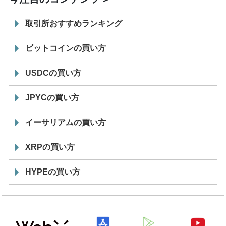
取引所おすすめランキング
ビットコインの買い方
USDCの買い方
JPYCの買い方
イーサリアムの買い方
XRPの買い方
HYPEの買い方