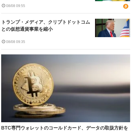
08/08 09:55
トランプ・メディア、クリプトドットコム
との仮想通貨事業を縮小
08/08 09:35
BTC専門ウォレットのコールドカード、データの取扱方針を