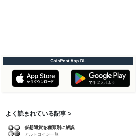
CoinPost App DL
よく読まれている記事
仮想通貨を種類別に解説
アルトコイン一覧