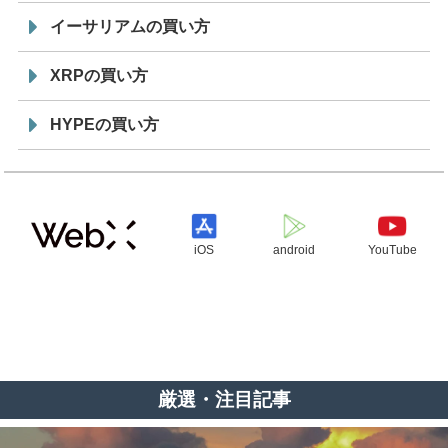
イーサリアムの買い方
XRPの買い方
HYPEの買い方
iOS
android
YouTube
厳選・注目記事