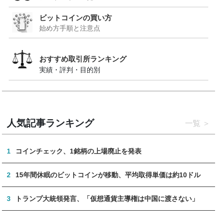
ビットコインの買い方
始め方手順と注意点
おすすめ取引所ランキング
実績・評判・目的別
人気記事ランキング
一覧
1
コインチェック、1銘柄の上場廃止を発表
2
15年間休眠のビットコインが移動、平均取得単価は約10ドル
3
トランプ大統領発言、「仮想通貨主導権は中国に渡さない」