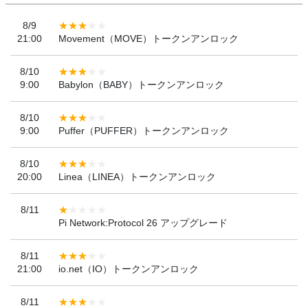
8/9
21:00
Movement（MOVE）トークンアンロック
8/10
9:00
Babylon（BABY）トークンアンロック
8/10
9:00
Puffer（PUFFER）トークンアンロック
8/10
20:00
Linea（LINEA）トークンアンロック
8/11
Pi Network:Protocol 26 アップグレード
8/11
21:00
io.net（IO）トークンアンロック
8/11