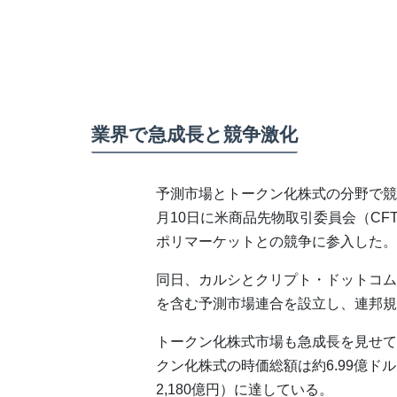
業界で急成長と競争激化
予測市場とトークン化株式の分野で競
月10日に米商品先物取引委員会（CF
ポリマーケットとの競争に参入した。
同日、カルシとクリプト・ドットコム
を含む予測市場連合を設立し、連邦規
トークン化株式市場も急成長を見せてい
クン化株式の時価総額は約6.99億ドル
2,180億円）に達している。