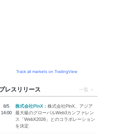
Track all markets on TradingView
プレスリリース
一覧
8/5
株式会社PlnX
株式会社PlnX、アジア
14:00
最大級のグローバルWeb3カンファレン
ス「WebX2026」とのコラボレーション
を決定