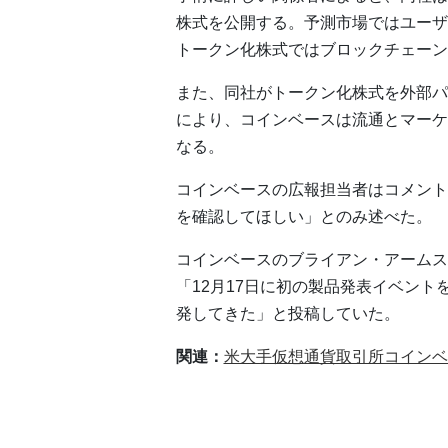
株式を公開する。予測市場ではユーザ
トークン化株式ではブロックチェーン
また、同社がトークン化株式を外部パ
により、コインベースは流通とマーケ
なる。
コインベースの広報担当者はコメント
を確認してほしい」とのみ述べた。
コインベースのブライアン・アームス
「12月17日に初の製品発表イベン
発してきた」と投稿していた。
関連：
米大手仮想通貨取引所コインベ