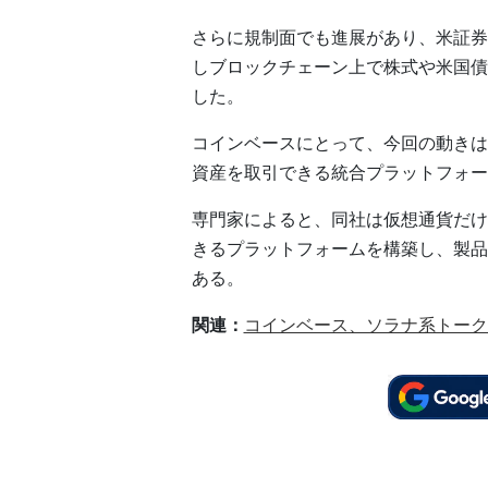
さらに規制面でも進展があり、米証券取
しブロックチェーン上で株式や米国債
した。
コインベースにとって、今回の動きは
資産を取引できる統合プラットフォー
専門家によると、同社は仮想通貨だけ
きるプラットフォームを構築し、製品
ある。
関連：
コインベース、ソラナ系トーク