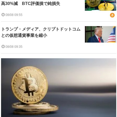
高30%減 BTC評価損で純損失
08/08 09:55
トランプ・メディア、クリプトドットコム
との仮想通貨事業を縮小
08/08 09:35