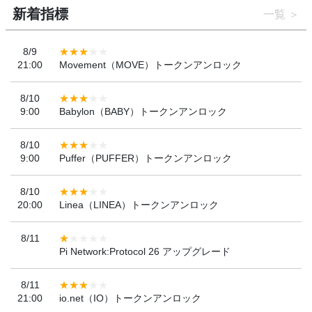
新着指標
一覧
8/9
21:00
Movement（MOVE）トークンアンロック
8/10
9:00
Babylon（BABY）トークンアンロック
8/10
9:00
Puffer（PUFFER）トークンアンロック
8/10
20:00
Linea（LINEA）トークンアンロック
8/11
Pi Network:Protocol 26 アップグレード
8/11
21:00
io.net（IO）トークンアンロック