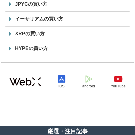
JPYCの買い方
イーサリアムの買い方
XRPの買い方
HYPEの買い方
iOS
android
YouTube
厳選・注目記事