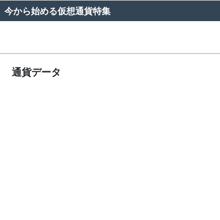
今から始める仮想通貨特集
通貨データ