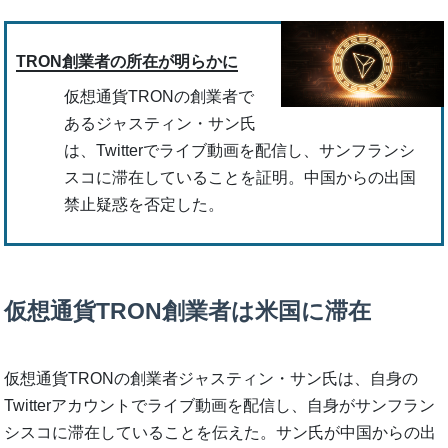
TRON創業者の所在が明らかに
仮想通貨TRONの創業者で
あるジャスティン・サン氏
は、Twitterでライブ動画を配信し、サンフランシ
スコに滞在していることを証明。中国からの出国
禁止疑惑を否定した。
仮想通貨TRON創業者は米国に滞在
仮想通貨TRONの創業者ジャスティン・サン氏は、自身の
Twitterアカウントでライブ動画を配信し、自身がサンフラン
シスコに滞在していることを伝えた。サン氏が中国からの出