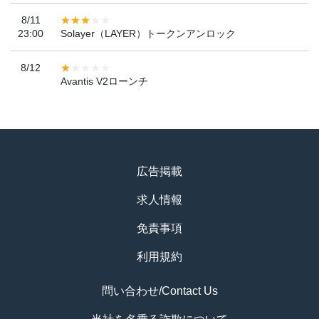
8/11
23:00
Solayer（LAYER）トークンアンロック
8/12
Avantis V2ローンチ
広告掲載
求人情報
免責事項
利用規約
問い合わせ/Contact Us