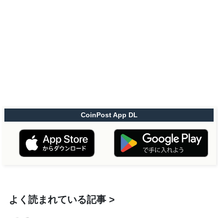
CoinPost App DL
よく読まれている記事