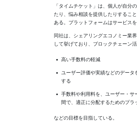
「タイムチケット」は、個人が自分の
たり、悩み相談を提供したりすること
ある。プラットフォームはサービスを
同社は、シェアリングエコノミー業界
して挙げており、ブロックチェーン活
高い手数料の軽減
ユーザー評価や実績などのデータ
する
手数料や利用料を、ユーザー・サ
間で、適正に分配するためのプラ
などの目標を目指している。