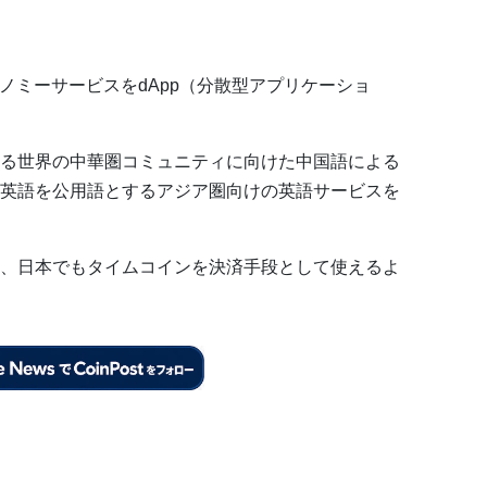
ングエコノミーサービスをdApp（分散型アプリケーショ
る世界の中華圏コミュニティに向けた中国語による
英語を公用語とするアジア圏向けの英語サービスを
、日本でもタイムコインを決済手段として使えるよ