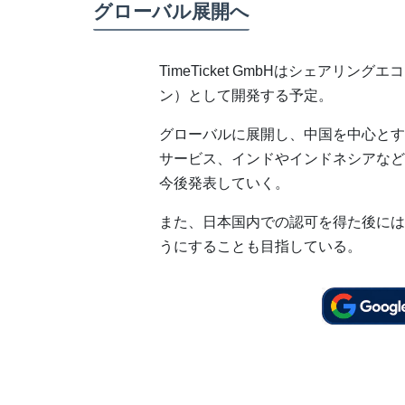
グローバル展開へ
TimeTicket GmbHはシェアリ
ン）として開発する予定。
グローバルに展開し、中国を中心とす
サービス、インドやインドネシアなど
今後発表していく。
また、日本国内での認可を得た後には
うにすることも目指している。