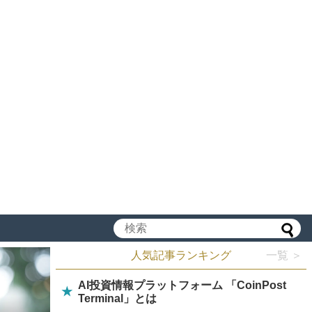
人気記事ランキング
一覧 ＞
AI投資情報プラットフォーム 「CoinPost
★
Terminal」とは