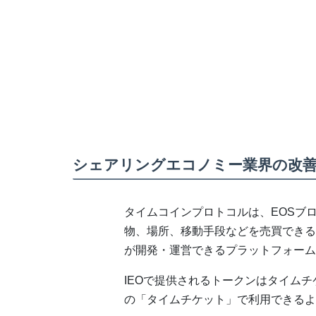
シェアリングエコノミー業界の改
タイムコインプロトコルは、EOSブ
物、場所、移動手段などを売買できる
が開発・運営できるプラットフォーム
IEOで提供されるトークンはタイム
の「タイムチケット」で利用できるよ