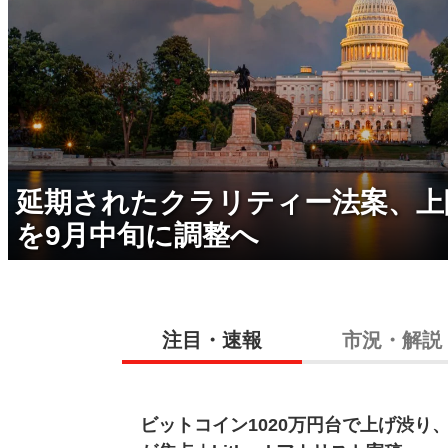
延期されたクラリティー法案、上
を9月中旬に調整へ
注目・速報
市況・解説
ビットコイン1020万円台で上げ渋り、