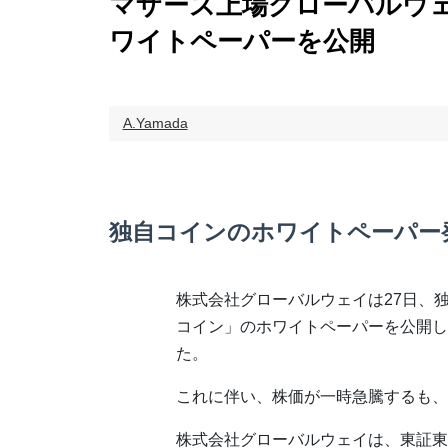
マザーズ上場グローバルウェ
ワイトペーパーを公開
A.Yamada
独自コインのホワイトペーパー
株式会社グローバルウェイは27日、
コイン」のホワイトペーパーを公開し
た。
これに伴い、株価が一時急騰するも、
株式会社グローバルウェイは、東証東