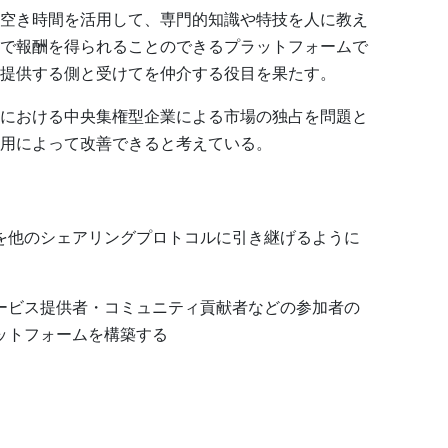
空き時間を活用して、専門的知識や特技を人に教え
で報酬を得られることのできるプラットフォームで
提供する側と受けてを仲介する役目を果たす。
における中央集権型企業による市場の独占を問題と
用によって改善できると考えている。
を他のシェアリングプロトコルに引き継げるように
ービス提供者・コミュニティ貢献者などの参加者の
ットフォームを構築する