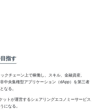
善目指す
ロックチェーン上で稼働し、スキル、金融資産、
非中央集権型アプリケーション（dApp）を第三者
となる。
チケットが運営するシェアリングエコノミーサービス
うになる。