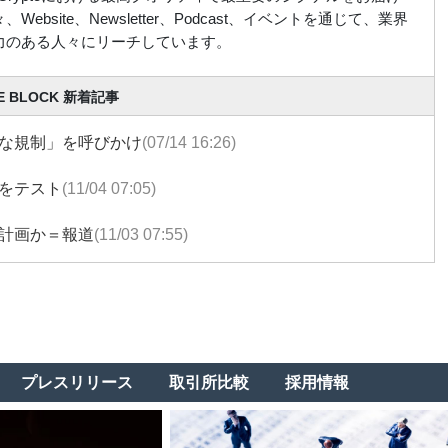
Website、Newsletter、Podcast、イベントを通じて、業界
力のある人々にリーチしています。
E BLOCK 新着記事
な規制」を呼びかけ
(07/14 16:26)
をテスト
(11/04 07:05)
計画か＝報道
(11/03 07:55)
プレスリリース
取引所比較
採用情報